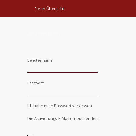
Foren-Übersicht
Anmelden
Benutzername:
Passwort:
Ich habe mein Passwort vergessen
Die Aktivierungs-E-Mail erneut senden