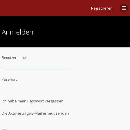
Registrieren
Anmelden
Benutzername:
Passwort:
Ich habe mein Passwort vergessen
Die Aktivierungs-E-Mail erneut senden