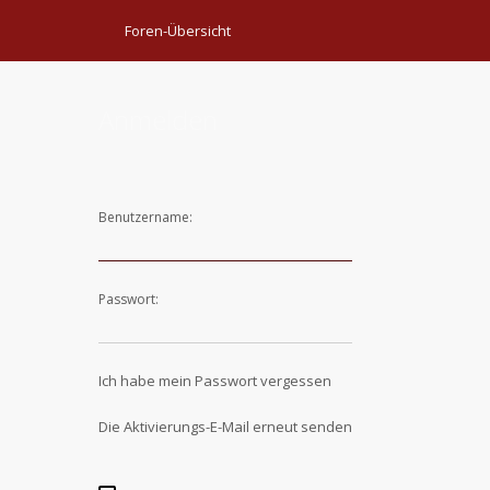
Foren-Übersicht
Anmelden
Benutzername:
Passwort:
Ich habe mein Passwort vergessen
Die Aktivierungs-E-Mail erneut senden