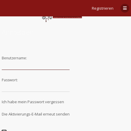
Registrieren
Anmelden
Benutzername:
Passwort:
Ich habe mein Passwort vergessen
Die Aktivierungs-E-Mail erneut senden