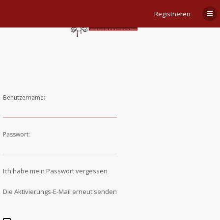
Registrieren
Anmelden
Benutzername:
Passwort:
Ich habe mein Passwort vergessen
Die Aktivierungs-E-Mail erneut senden