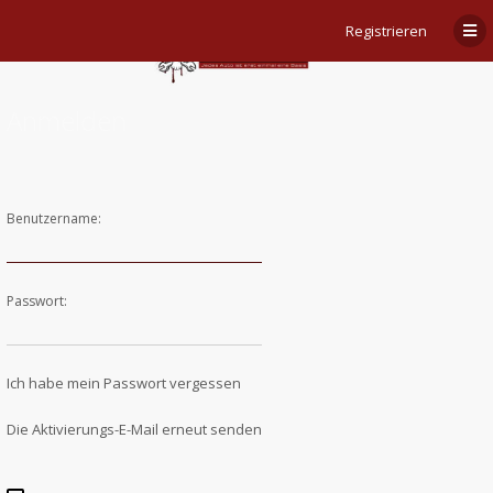
Registrieren
Anmelden
Benutzername:
Passwort:
Ich habe mein Passwort vergessen
Die Aktivierungs-E-Mail erneut senden