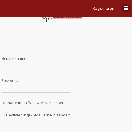
Registrieren
Anmelden
Benutzername:
Passwort:
Ich habe mein Passwort vergessen
Die Aktivierungs-E-Mail erneut senden