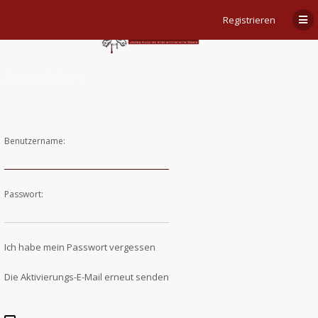
Registrieren
Anmelden
Benutzername:
Passwort:
Ich habe mein Passwort vergessen
Die Aktivierungs-E-Mail erneut senden