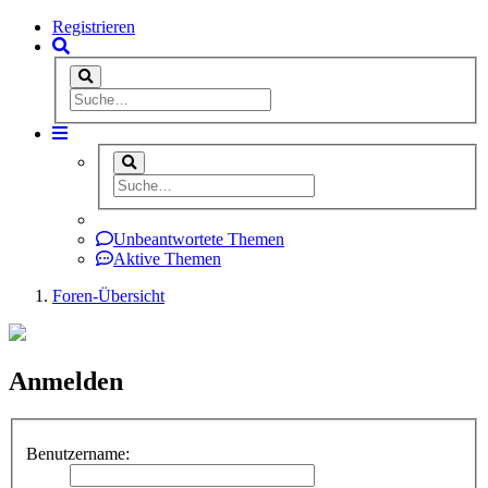
Registrieren
Unbeantwortete Themen
Aktive Themen
Foren-Übersicht
Anmelden
Benutzername: