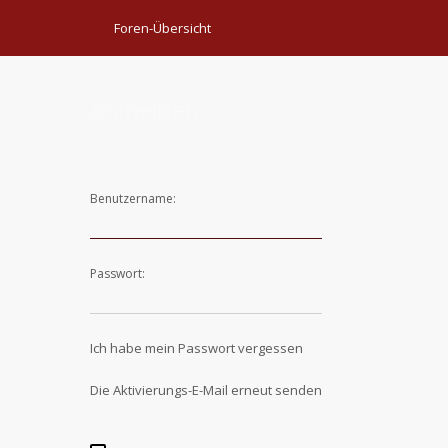
Foren-Übersicht
Anmelden
Benutzername:
Passwort:
Ich habe mein Passwort vergessen
Die Aktivierungs-E-Mail erneut senden