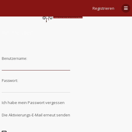
Registrieren
Anmelden
Benutzername:
Passwort:
Ich habe mein Passwort vergessen
Die Aktivierungs-E-Mail erneut senden