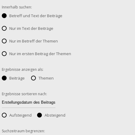
Innerhalb suchen:
Betreff und Text der Beiträge
Nur im Text der Beiträge
Nur im Betreff der Themen
Nur im ersten Beitrag der Themen
Ergebnisse anzeigen als:
Beiträge
Themen
Ergebnisse sortieren nach:
Aufsteigend
Absteigend
Suchzeitraum begrenzen: