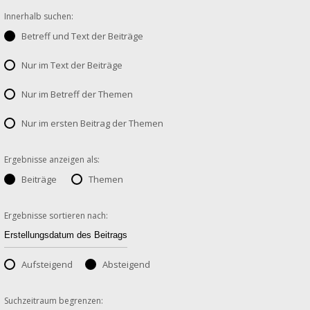
Innerhalb suchen:
Betreff und Text der Beiträge
Nur im Text der Beiträge
Nur im Betreff der Themen
Nur im ersten Beitrag der Themen
Ergebnisse anzeigen als:
Beiträge
Themen
Ergebnisse sortieren nach:
Aufsteigend
Absteigend
Suchzeitraum begrenzen: