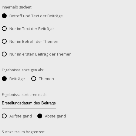
Innerhalb suchen:
Betreff und Text der Beiträge
Nur im Text der Beiträge
Nur im Betreff der Themen
Nur im ersten Beitrag der Themen
Ergebnisse anzeigen als:
Beiträge
Themen
Ergebnisse sortieren nach:
Aufsteigend
Absteigend
Suchzeitraum begrenzen: