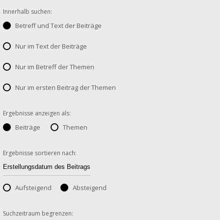
Innerhalb suchen:
Betreff und Text der Beiträge
Nur im Text der Beiträge
Nur im Betreff der Themen
Nur im ersten Beitrag der Themen
Ergebnisse anzeigen als:
Beiträge
Themen
Ergebnisse sortieren nach:
Aufsteigend
Absteigend
Suchzeitraum begrenzen: