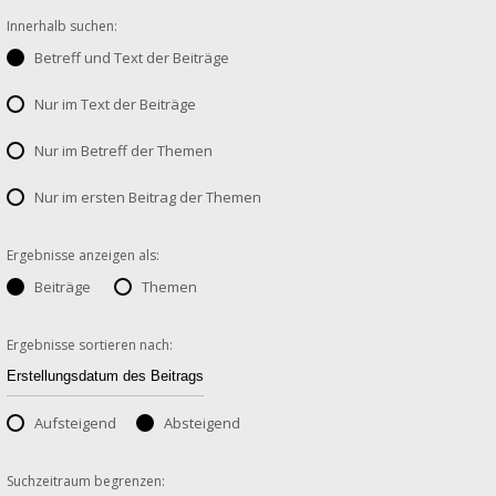
Innerhalb suchen:
Betreff und Text der Beiträge
Nur im Text der Beiträge
Nur im Betreff der Themen
Nur im ersten Beitrag der Themen
Ergebnisse anzeigen als:
Beiträge
Themen
Ergebnisse sortieren nach:
Aufsteigend
Absteigend
Suchzeitraum begrenzen: