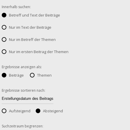
Innerhalb suchen:
Betreff und Text der Beiträge
Nur im Text der Beiträge
Nur im Betreff der Themen
Nur im ersten Beitrag der Themen
Ergebnisse anzeigen als:
Beiträge
Themen
Ergebnisse sortieren nach:
Aufsteigend
Absteigend
Suchzeitraum begrenzen: