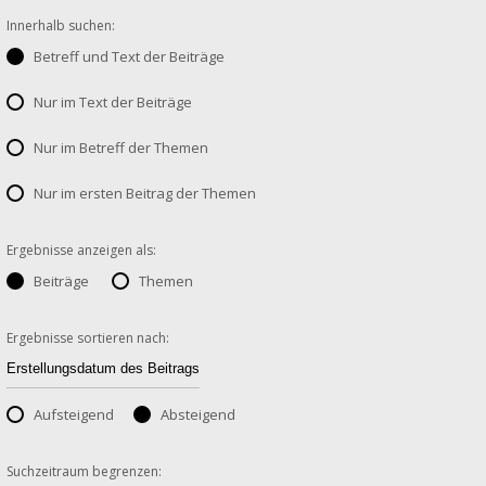
Innerhalb suchen:
Betreff und Text der Beiträge
Nur im Text der Beiträge
Nur im Betreff der Themen
Nur im ersten Beitrag der Themen
Ergebnisse anzeigen als:
Beiträge
Themen
Ergebnisse sortieren nach:
Aufsteigend
Absteigend
Suchzeitraum begrenzen: