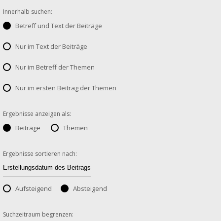
Innerhalb suchen:
Betreff und Text der Beiträge
Nur im Text der Beiträge
Nur im Betreff der Themen
Nur im ersten Beitrag der Themen
Ergebnisse anzeigen als:
Beiträge
Themen
Ergebnisse sortieren nach:
Aufsteigend
Absteigend
Suchzeitraum begrenzen: