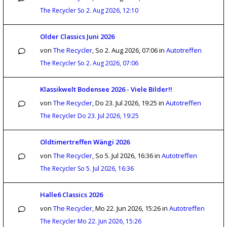
The Recycler
So 2. Aug 2026, 12:10
Older Classics Juni 2026
von
The Recycler
,
So 2. Aug 2026, 07:06
in
Autotreffen
The Recycler
So 2. Aug 2026, 07:06
Klassikwelt Bodensee 2026 - Viele Bilder!!
von
The Recycler
,
Do 23. Jul 2026, 19:25
in
Autotreffen
The Recycler
Do 23. Jul 2026, 19:25
Oldtimertreffen Wängi 2026
von
The Recycler
,
So 5. Jul 2026, 16:36
in
Autotreffen
The Recycler
So 5. Jul 2026, 16:36
Halle6 Classics 2026
von
The Recycler
,
Mo 22. Jun 2026, 15:26
in
Autotreffen
The Recycler
Mo 22. Jun 2026, 15:26