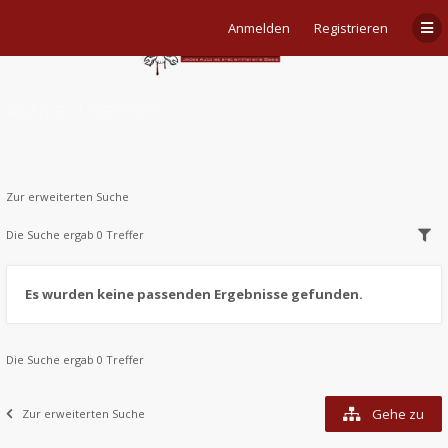
Anmelden
Registrieren
Aktive Themen
Zur erweiterten Suche
Die Suche ergab 0 Treffer
Es wurden keine passenden Ergebnisse gefunden.
Die Suche ergab 0 Treffer
Gehe zu
Zur erweiterten Suche