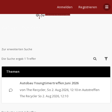
Anmelden
Registrieren
Aktive Themen
Zur erweiterten Suche
Die Suche ergab 1 Treffer
Themen
Autobau Youngtimertreffen Juni 2026
von
The Recycler
,
So 2. Aug 2026, 12:10
in
Autotreffen
The Recycler
So 2. Aug 2026, 12:10