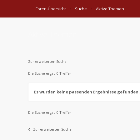
Foren-Übersicht
Suche
Aktive Themen
Aktive Themen
Zur erweiterten Suche
Die Suche ergab 0 Treffer
Es wurden keine passenden Ergebnisse gefunden.
Die Suche ergab 0 Treffer
Zur erweiterten Suche