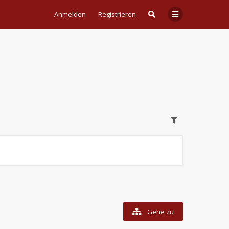
Anmelden
Registrieren
Gehe zu