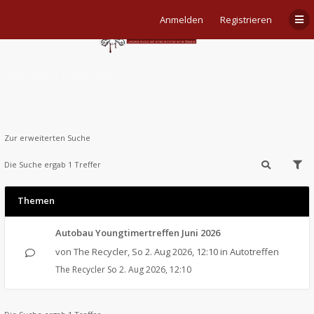
Anmelden
Registrieren
Aktive Themen
Zur erweiterten Suche
Die Suche ergab 1 Treffer
Themen
Autobau Youngtimertreffen Juni 2026
von
The Recycler
,
So 2. Aug 2026, 12:10
in
Autotreffen
The Recycler
So 2. Aug 2026, 12:10