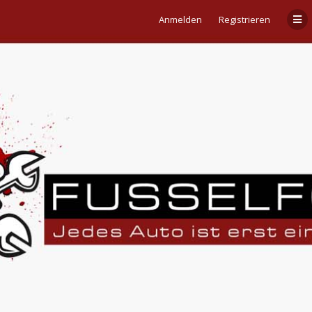
Anmelden
Registrieren