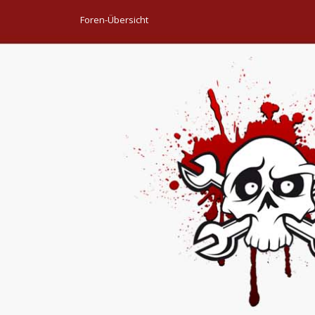
Foren-Übersicht