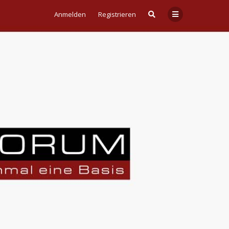
Anmelden
Registrieren