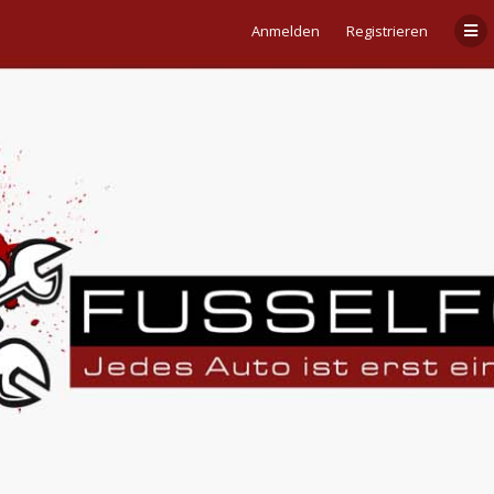
Anmelden
Registrieren