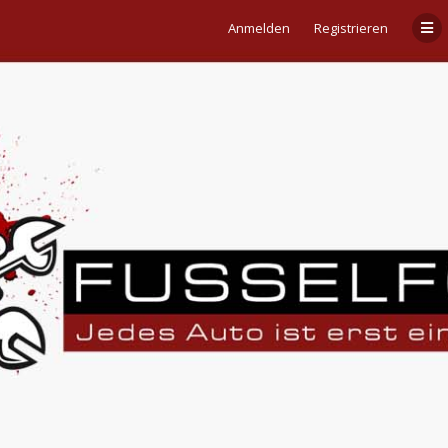
Anmelden
Registrieren