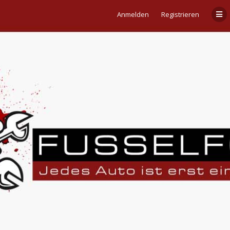
Anmelden
Registrieren