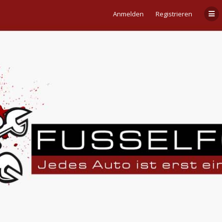
Anmelden
Registrieren