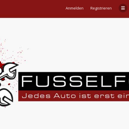
Anmelden
Registrieren