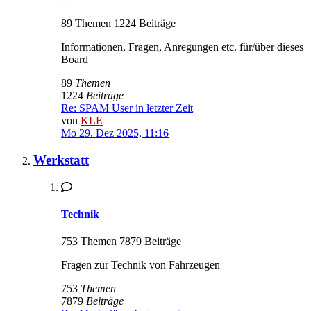
89 Themen 1224 Beiträge
Informationen, Fragen, Anregungen etc. für/über dieses
Board
89
Themen
1224
Beiträge
Re: SPAM User in letzter Zeit
von
KLE
Mo 29. Dez 2025, 11:16
Werkstatt
Technik
753 Themen 7879 Beiträge
Fragen zur Technik von Fahrzeugen
753
Themen
7879
Beiträge