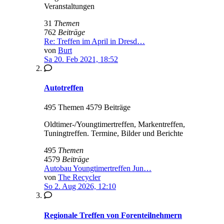
Veranstaltungen
31
Themen
762
Beiträge
Re: Treffen im April in Dresd…
von
Burt
Sa 20. Feb 2021, 18:52
Autotreffen
495 Themen 4579 Beiträge
Oldtimer-/Youngtimertreffen, Markentreffen,
Tuningtreffen. Termine, Bilder und Berichte
495
Themen
4579
Beiträge
Autobau Youngtimertreffen Jun…
von
The Recycler
So 2. Aug 2026, 12:10
Regionale Treffen von Forenteilnehmern