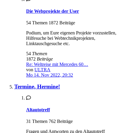
Die Webprojekte der User
54 Themen 1872 Beiträge
Podium, um Eure eigenen Projekte vorzustellen,
Hilfesuche bei Webtechnikprojekten,
Linktauschgesuche etc.
54
Themen
1872
Beiträge
Re: Weltreise mit Mercedes 60…
von
ULTRA
Mo 14. Nov 2022, 20:32
Termine, Hermine!
Altautotreff
31 Themen 762 Beiträge
Fragen und Antworten zu den Altautotreff