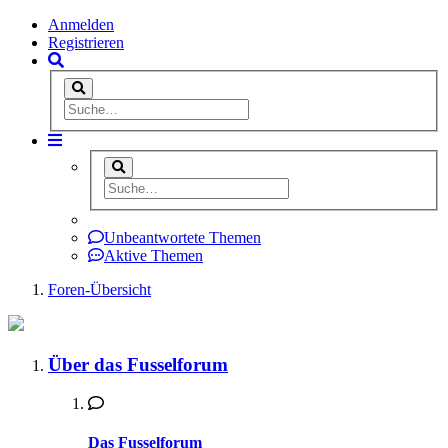
Anmelden
Registrieren
Unbeantwortete Themen
Aktive Themen
Foren-Übersicht
Über das Fusselforum
Das Fusselforum