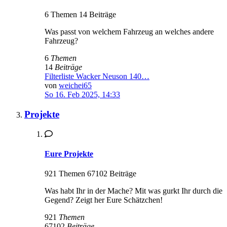
6 Themen 14 Beiträge
Was passt von welchem Fahrzeug an welches andere
Fahrzeug?
6
Themen
14
Beiträge
Filterliste Wacker Neuson 140…
von
weichei65
So 16. Feb 2025, 14:33
Projekte
Eure Projekte
921 Themen 67102 Beiträge
Was habt Ihr in der Mache? Mit was gurkt Ihr durch die
Gegend? Zeigt her Eure Schätzchen!
921
Themen
67102
Beiträge