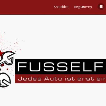
Anmelden
Registrieren