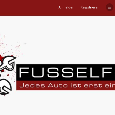
Anmelden
Registrieren