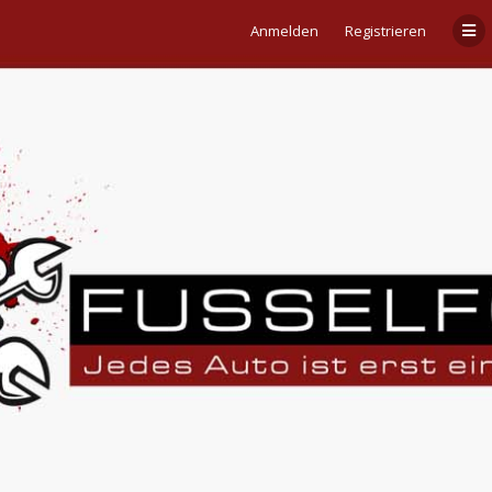
Anmelden
Registrieren