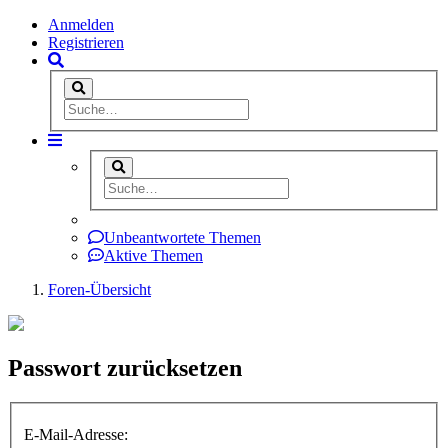
Anmelden
Registrieren
Unbeantwortete Themen
Aktive Themen
Foren-Übersicht
Passwort zurücksetzen
E-Mail-Adresse: