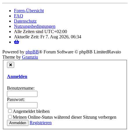
Foren-Übersicht
FAQ
Datenschutz
Nutzungsbedingungen
Alle Zeiten sind
UTC+02:00
Aktuelle Zeit: Fr 7. Aug 2026, 06:34
Powered by
phpBB
® Forum Software © phpBB Limited
Ravaio
Theme by
Gramziu
Anmelden
Benutzername:
Passwort:
Angemeldet bleiben
Meinen Online-Status während dieser Sitzung verbergen
Registrieren