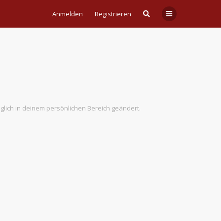
Anmelden
Registrieren
äglich in deinem persönlichen Bereich geändert.