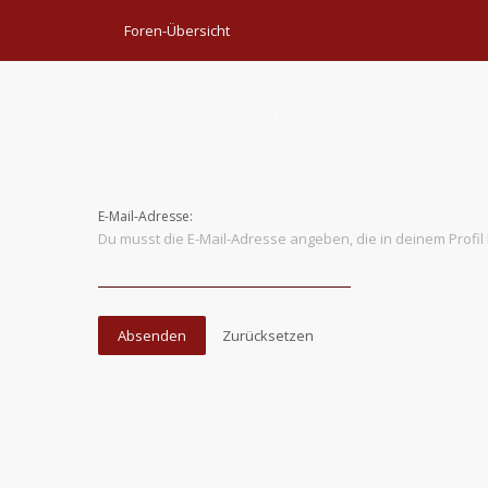
Foren-Übersicht
Passwort zurücksetzen
E-Mail-Adresse:
Du musst die E-Mail-Adresse angeben, die in deinem Profil 