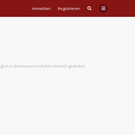
Anmelden
Registrieren
äglich in deinem persönlichen Bereich geändert.