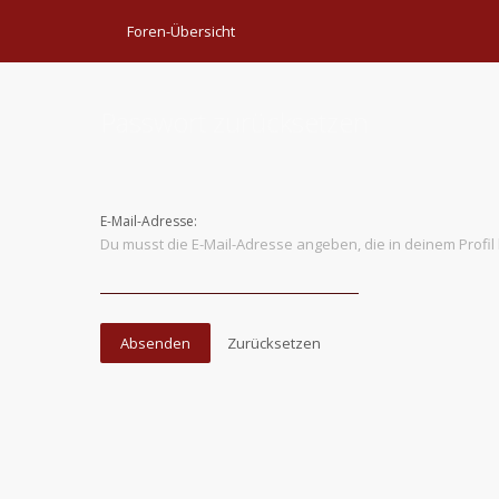
Foren-Übersicht
Passwort zurücksetzen
E-Mail-Adresse:
Du musst die E-Mail-Adresse angeben, die in deinem Profil 