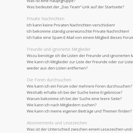
Was ist eine Hauptgruppe?
Was bedeutet der „Das Team“-Link auf der Startseite?
Private Nachrichten
Ich kann keine Privaten Nachrichten verschicken!
Ich bekomme ständig unerwünschte Private Nachrichten!
Ich habe eine Spam-E-Mail von einem Mitglied dieses Forum
Freunde und ignorierte Mitglieder
Wozu benötige ich die Listen der Freunde und ignorierten M
Wie kann ich Mitglieder zur Liste der Freunde oder zur List
wieder aus den Listen entfernen?
Die Foren durchsuchen
Wie kann ich ein Forum oder mehrere Foren durchsuchen?
Weshalb erhalte ich bei der Suche keine Ergebnisse?
Warum bekomme ich bei der Suche eine leere Seite?
Wie kann ich nach Mitgliedern suchen?
Wie kann ich meine eigenen Beiträge und Themen finden?
Abonnements und Lesezeichen
Was ist der Unterschied zwischen einem Lesezeichen un