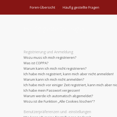
Foren-Übersicht
Häufig gestellte Fragen
Häufig gestellte Fragen
Registrierung und Anmeldung
Wozu muss ich mich registrieren?
Was ist COPPA?
Warum kann ich mich nicht registrieren?
Ich habe mich registriert, kann mich aber nicht anmelden!
Warum kann ich mich nicht anmelden?
Ich habe mich vor einiger Zeit registriert, kann mich aber 
Ich habe mein Passwort vergessen!
Warum werde ich automatisch abgemeldet?
Wozu ist die Funktion „Alle Cookies löschen“?
Benutzerpräferenzen und -einstellungen