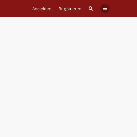
Anmelden
Registrieren