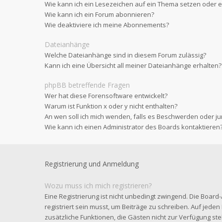
Wie kann ich ein Lesezeichen auf ein Thema setzen oder
Wie kann ich ein Forum abonnieren?
Wie deaktiviere ich meine Abonnements?
Dateianhänge
Welche Dateianhänge sind in diesem Forum zulässig?
Kann ich eine Übersicht all meiner Dateianhänge erhalten?
phpBB betreffende Fragen
Wer hat diese Forensoftware entwickelt?
Warum ist Funktion x oder y nicht enthalten?
An wen soll ich mich wenden, falls es Beschwerden oder ju
Wie kann ich einen Administrator des Boards kontaktieren
Registrierung und Anmeldung
Wozu muss ich mich registrieren?
Eine Registrierung ist nicht unbedingt zwingend. Die Board
registriert sein musst, um Beiträge zu schreiben. Auf jeden Fa
zusätzliche Funktionen, die Gästen nicht zur Verfügung steh