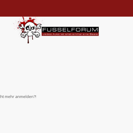
nicht mehr anmelden?!