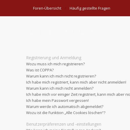
Foren-Übersicht
Häufig gestellte Fragen
Häufig gestellte Fragen
Registrierung und Anmeldung
Wozu muss ich mich registrieren?
Was ist COPPA?
Warum kann ich mich nicht registrieren?
Ich habe mich registriert, kann mich aber nicht anmelden!
Warum kann ich mich nicht anmelden?
Ich habe mich vor einiger Zeit registriert, kann mich aber 
Ich habe mein Passwort vergessen!
Warum werde ich automatisch abgemeldet?
Wozu ist die Funktion „Alle Cookies löschen“?
Benutzerpräferenzen und -einstellungen