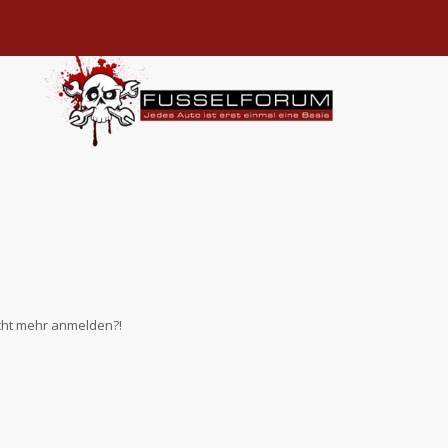
nicht mehr anmelden?!