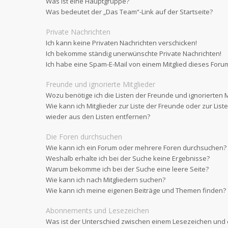
Was ist eine Hauptgruppe?
Was bedeutet der „Das Team“-Link auf der Startseite?
Private Nachrichten
Ich kann keine Privaten Nachrichten verschicken!
Ich bekomme ständig unerwünschte Private Nachrichten!
Ich habe eine Spam-E-Mail von einem Mitglied dieses Forum
Freunde und ignorierte Mitglieder
Wozu benötige ich die Listen der Freunde und ignorierten M
Wie kann ich Mitglieder zur Liste der Freunde oder zur List
wieder aus den Listen entfernen?
Die Foren durchsuchen
Wie kann ich ein Forum oder mehrere Foren durchsuchen?
Weshalb erhalte ich bei der Suche keine Ergebnisse?
Warum bekomme ich bei der Suche eine leere Seite?
Wie kann ich nach Mitgliedern suchen?
Wie kann ich meine eigenen Beiträge und Themen finden?
Abonnements und Lesezeichen
Was ist der Unterschied zwischen einem Lesezeichen un