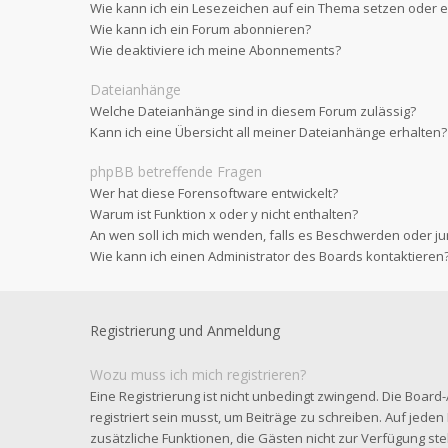
Wie kann ich ein Lesezeichen auf ein Thema setzen oder
Wie kann ich ein Forum abonnieren?
Wie deaktiviere ich meine Abonnements?
Dateianhänge
Welche Dateianhänge sind in diesem Forum zulässig?
Kann ich eine Übersicht all meiner Dateianhänge erhalten?
phpBB betreffende Fragen
Wer hat diese Forensoftware entwickelt?
Warum ist Funktion x oder y nicht enthalten?
An wen soll ich mich wenden, falls es Beschwerden oder ju
Wie kann ich einen Administrator des Boards kontaktieren
Registrierung und Anmeldung
Wozu muss ich mich registrieren?
Eine Registrierung ist nicht unbedingt zwingend. Die Board
registriert sein musst, um Beiträge zu schreiben. Auf jeden Fa
zusätzliche Funktionen, die Gästen nicht zur Verfügung steh