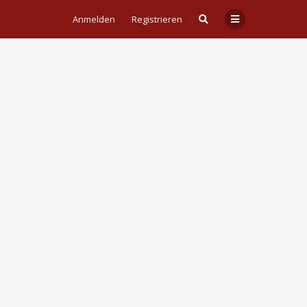
Anmelden
Registrieren