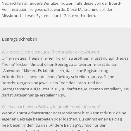
Nachrichten an andere Benutzer nutzen, falls diese von der Board-
Administration freigeschaltet wurde. Diese Maßnahme soll den
Missbrauch dieses Systems durch Gäste verhindern.
Beiträge schreiben
Wie erstelle ich ein neues Thema oder eine Antwort?
Um ein neues Thema in einem Forum zu eröffnen, musst du auf „Neues
Thema“ klicken. Um auf einen Beitrag zu antworten, musst du auf
„Antworten“ klicken. Es könnte sein, dass eine Registrierung
erforderlich ist, bevor du einen Beitrag schreiben kannst. Deine
Berechtigungen sind jeweils am Ende der Foren- und der
Beitragsansicht aufgelistet. Z. B. „Du darfst neue Themen erstellen“, „Du
darfst Dateianhänge erstellen“ usw.
Wie kann ich einen Beitrag bearbeiten oder löschen?
Wenn du nicht Administrator oder Moderator bist, kannst du nur deine
eigenen Beiträge bearbeiten oder löschen. Du kannst einen Beitrag
bearbeiten, indem du das „Ändere Beitrag“-Symbol für den