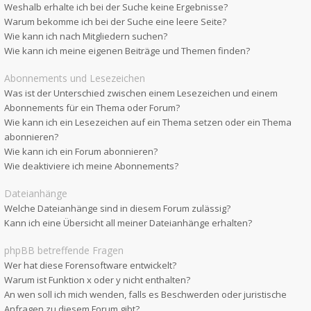
Weshalb erhalte ich bei der Suche keine Ergebnisse?
Warum bekomme ich bei der Suche eine leere Seite?
Wie kann ich nach Mitgliedern suchen?
Wie kann ich meine eigenen Beiträge und Themen finden?
Abonnements und Lesezeichen
Was ist der Unterschied zwischen einem Lesezeichen und einem
Abonnements für ein Thema oder Forum?
Wie kann ich ein Lesezeichen auf ein Thema setzen oder ein Thema
abonnieren?
Wie kann ich ein Forum abonnieren?
Wie deaktiviere ich meine Abonnements?
Dateianhänge
Welche Dateianhänge sind in diesem Forum zulässig?
Kann ich eine Übersicht all meiner Dateianhänge erhalten?
phpBB betreffende Fragen
Wer hat diese Forensoftware entwickelt?
Warum ist Funktion x oder y nicht enthalten?
An wen soll ich mich wenden, falls es Beschwerden oder juristische
Anfragen zu diesem Forum gibt?