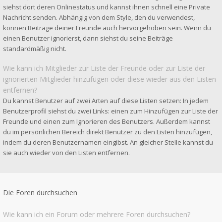
siehst dort deren Onlinestatus und kannst ihnen schnell eine Private
Nachricht senden. Abhängig von dem Style, den du verwendest,
können Beiträge deiner Freunde auch hervorgehoben sein. Wenn du
einen Benutzer ignorierst, dann siehst du seine Beiträge
standardmäßig nicht.
Wie kann ich Mitglieder zur Liste der Freunde oder zur Liste der
ignorierten Mitglieder hinzufügen oder diese wieder aus den Listen
entfernen?
Du kannst Benutzer auf zwei Arten auf diese Listen setzen: In jedem
Benutzerprofil siehst du zwei Links: einen zum Hinzufügen zur Liste der
Freunde und einen zum Ignorieren des Benutzers. Außerdem kannst
du im persönlichen Bereich direkt Benutzer zu den Listen hinzufügen,
indem du deren Benutzernamen eingibst. An gleicher Stelle kannst du
sie auch wieder von den Listen entfernen.
Die Foren durchsuchen
Wie kann ich ein Forum oder mehrere Foren durchsuchen?