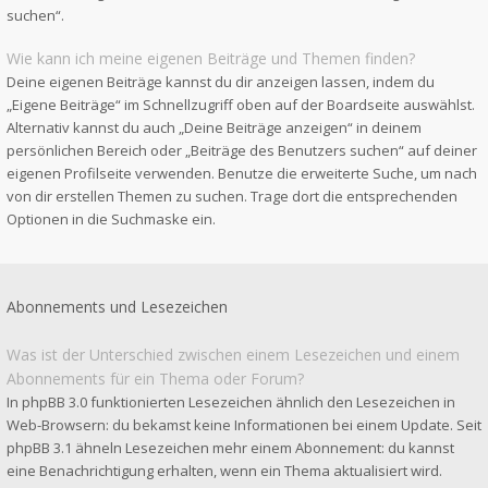
suchen“.
Wie kann ich meine eigenen Beiträge und Themen finden?
Deine eigenen Beiträge kannst du dir anzeigen lassen, indem du
„Eigene Beiträge“ im Schnellzugriff oben auf der Boardseite auswählst.
Alternativ kannst du auch „Deine Beiträge anzeigen“ in deinem
persönlichen Bereich oder „Beiträge des Benutzers suchen“ auf deiner
eigenen Profilseite verwenden. Benutze die erweiterte Suche, um nach
von dir erstellen Themen zu suchen. Trage dort die entsprechenden
Optionen in die Suchmaske ein.
Abonnements und Lesezeichen
Was ist der Unterschied zwischen einem Lesezeichen und einem
Abonnements für ein Thema oder Forum?
In phpBB 3.0 funktionierten Lesezeichen ähnlich den Lesezeichen in
Web-Browsern: du bekamst keine Informationen bei einem Update. Seit
phpBB 3.1 ähneln Lesezeichen mehr einem Abonnement: du kannst
eine Benachrichtigung erhalten, wenn ein Thema aktualisiert wird.