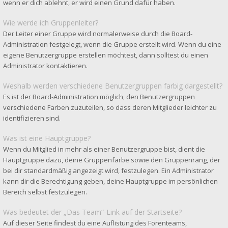
wenn er dich ablehnt, er wird einen Grund dafür haben.
Wie werde ich Gruppenleiter?
Der Leiter einer Gruppe wird normalerweise durch die Board-
Administration festgelegt, wenn die Gruppe erstellt wird. Wenn du eine
eigene Benutzergruppe erstellen möchtest, dann solltest du einen
Administrator kontaktieren.
Weshalb werden verschiedene Benutzergruppen farbig dargestellt?
Es ist der Board-Administration möglich, den Benutzergruppen
verschiedene Farben zuzuteilen, so dass deren Mitglieder leichter zu
identifizieren sind.
Was ist eine Hauptgruppe?
Wenn du Mitglied in mehr als einer Benutzergruppe bist, dient die
Hauptgruppe dazu, deine Gruppenfarbe sowie den Gruppenrang, der
bei dir standardmäßig angezeigt wird, festzulegen. Ein Administrator
kann dir die Berechtigung geben, deine Hauptgruppe im persönlichen
Bereich selbst festzulegen.
Was bedeutet der „Das Team“-Link auf der Startseite?
Auf dieser Seite findest du eine Auflistung des Forenteams,