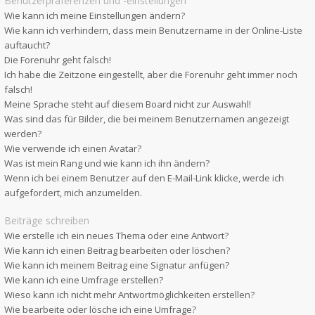
Benutzerpräferenzen und -einstellungen
Wie kann ich meine Einstellungen ändern?
Wie kann ich verhindern, dass mein Benutzername in der Online-Liste
auftaucht?
Die Forenuhr geht falsch!
Ich habe die Zeitzone eingestellt, aber die Forenuhr geht immer noch
falsch!
Meine Sprache steht auf diesem Board nicht zur Auswahl!
Was sind das für Bilder, die bei meinem Benutzernamen angezeigt
werden?
Wie verwende ich einen Avatar?
Was ist mein Rang und wie kann ich ihn ändern?
Wenn ich bei einem Benutzer auf den E-Mail-Link klicke, werde ich
aufgefordert, mich anzumelden.
Beiträge schreiben
Wie erstelle ich ein neues Thema oder eine Antwort?
Wie kann ich einen Beitrag bearbeiten oder löschen?
Wie kann ich meinem Beitrag eine Signatur anfügen?
Wie kann ich eine Umfrage erstellen?
Wieso kann ich nicht mehr Antwortmöglichkeiten erstellen?
Wie bearbeite oder lösche ich eine Umfrage?