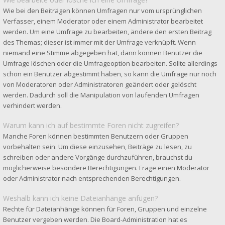
Wie bei den Beiträgen können Umfragen nur vom ursprünglichen
Verfasser, einem Moderator oder einem Administrator bearbeitet
werden. Um eine Umfrage zu bearbeiten, ändere den ersten Beitrag
des Themas; dieser ist immer mit der Umfrage verknüpft. Wenn
niemand eine Stimme abgegeben hat, dann können Benutzer die
Umfrage löschen oder die Umfrageoption bearbeiten. Sollte allerdings
schon ein Benutzer abgestimmt haben, so kann die Umfrage nur noch
von Moderatoren oder Administratoren geändert oder gelöscht
werden. Dadurch soll die Manipulation von laufenden Umfragen
verhindert werden.
Warum kann ich auf bestimmte Foren nicht zugreifen?
Manche Foren können bestimmten Benutzern oder Gruppen
vorbehalten sein. Um diese einzusehen, Beiträge zu lesen, zu
schreiben oder andere Vorgänge durchzuführen, brauchst du
möglicherweise besondere Berechtigungen. Frage einen Moderator
oder Administrator nach entsprechenden Berechtigungen.
Weshalb kann ich keine Dateianhänge anfügen?
Rechte für Dateianhänge können für Foren, Gruppen und einzelne
Benutzer vergeben werden. Die Board-Administration hat es