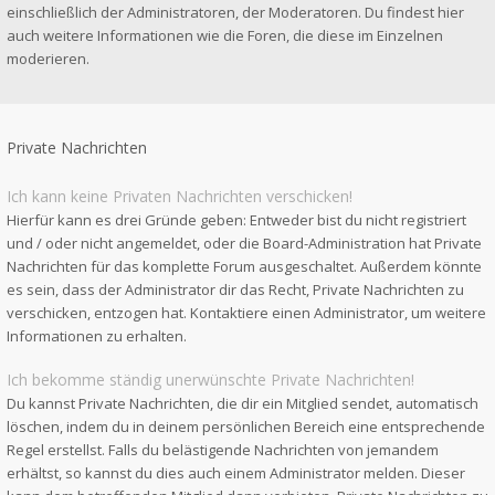
einschließlich der Administratoren, der Moderatoren. Du findest hier
auch weitere Informationen wie die Foren, die diese im Einzelnen
moderieren.
Private Nachrichten
Ich kann keine Privaten Nachrichten verschicken!
Hierfür kann es drei Gründe geben: Entweder bist du nicht registriert
und / oder nicht angemeldet, oder die Board-Administration hat Private
Nachrichten für das komplette Forum ausgeschaltet. Außerdem könnte
es sein, dass der Administrator dir das Recht, Private Nachrichten zu
verschicken, entzogen hat. Kontaktiere einen Administrator, um weitere
Informationen zu erhalten.
Ich bekomme ständig unerwünschte Private Nachrichten!
Du kannst Private Nachrichten, die dir ein Mitglied sendet, automatisch
löschen, indem du in deinem persönlichen Bereich eine entsprechende
Regel erstellst. Falls du belästigende Nachrichten von jemandem
erhältst, so kannst du dies auch einem Administrator melden. Dieser