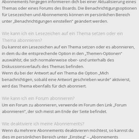
Abonnements hingegen informieren dich bei einer Aktualisierung eines
Themas oder eines Forums des Boards. Die Benachrichtigungsoptionen
für Lesezeichen und Abonnements können im persönlichen Bereich
unter „Benachrichtigungen einstellen“ geändert werden.
Wie kann ich ein Lesezeichen auf ein Thema setzen oder ein
Thema abonnieren?
Du kannst ein Lesezeichen auf ein Thema setzen oder es abonnieren,
in dem du die entsprechende Option in den „Themen-Optionen“
auswählst, die sich normalerweise ober- und unterhalb des
Diskussionsverlaufs des Themas befinden.
Wenn du bei der Antwort auf ein Thema die Option „Mich
benachrichtigen, sobald eine Antwort geschrieben wurde“ aktivierst,
wird das Thema ebenfalls für dich abonniert.
Wie kann ich ein Forum abonnieren?
Um ein Forum zu abonnieren, verwende im Forum den Link „Forum
abonnieren“, der sich meist am Ende der Seite befindet.
Wie deaktiviere ich meine Abonnements?
Wenn du mehrere Abonnements deaktivieren möchtest, so kannst du
dies im persönlichen Bereich unter „Einstieg“ – „Abonnements