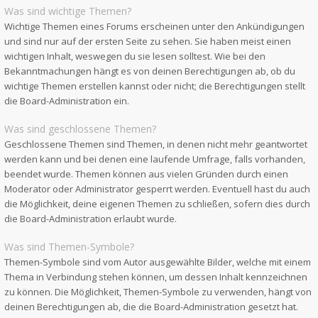
Was sind wichtige Themen?
Wichtige Themen eines Forums erscheinen unter den Ankündigungen
und sind nur auf der ersten Seite zu sehen. Sie haben meist einen
wichtigen Inhalt, weswegen du sie lesen solltest. Wie bei den
Bekanntmachungen hängt es von deinen Berechtigungen ab, ob du
wichtige Themen erstellen kannst oder nicht; die Berechtigungen stellt
die Board-Administration ein.
Was sind geschlossene Themen?
Geschlossene Themen sind Themen, in denen nicht mehr geantwortet
werden kann und bei denen eine laufende Umfrage, falls vorhanden,
beendet wurde. Themen können aus vielen Gründen durch einen
Moderator oder Administrator gesperrt werden. Eventuell hast du auch
die Möglichkeit, deine eigenen Themen zu schließen, sofern dies durch
die Board-Administration erlaubt wurde.
Was sind Themen-Symbole?
Themen-Symbole sind vom Autor ausgewählte Bilder, welche mit einem
Thema in Verbindung stehen können, um dessen Inhalt kennzeichnen
zu können. Die Möglichkeit, Themen-Symbole zu verwenden, hängt von
deinen Berechtigungen ab, die die Board-Administration gesetzt hat.