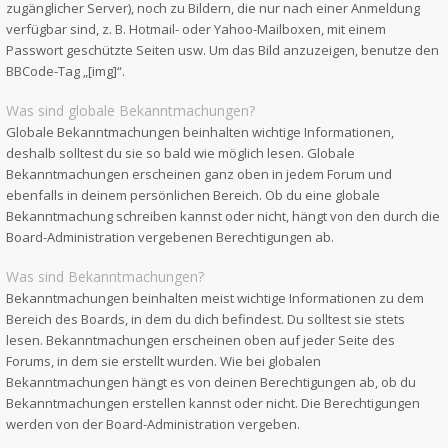
zugänglicher Server), noch zu Bildern, die nur nach einer Anmeldung
verfügbar sind, z. B. Hotmail- oder Yahoo-Mailboxen, mit einem
Passwort geschützte Seiten usw. Um das Bild anzuzeigen, benutze den
BBCode-Tag „[img]“.
Was sind globale Bekanntmachungen?
Globale Bekanntmachungen beinhalten wichtige Informationen,
deshalb solltest du sie so bald wie möglich lesen. Globale
Bekanntmachungen erscheinen ganz oben in jedem Forum und
ebenfalls in deinem persönlichen Bereich. Ob du eine globale
Bekanntmachung schreiben kannst oder nicht, hängt von den durch die
Board-Administration vergebenen Berechtigungen ab.
Was sind Bekanntmachungen?
Bekanntmachungen beinhalten meist wichtige Informationen zu dem
Bereich des Boards, in dem du dich befindest. Du solltest sie stets
lesen. Bekanntmachungen erscheinen oben auf jeder Seite des
Forums, in dem sie erstellt wurden. Wie bei globalen
Bekanntmachungen hängt es von deinen Berechtigungen ab, ob du
Bekanntmachungen erstellen kannst oder nicht. Die Berechtigungen
werden von der Board-Administration vergeben.