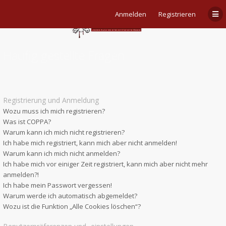
Anmelden
Registrieren
Häufig gestellte Fragen
Registrierung und Anmeldung
Wozu muss ich mich registrieren?
Was ist COPPA?
Warum kann ich mich nicht registrieren?
Ich habe mich registriert, kann mich aber nicht anmelden!
Warum kann ich mich nicht anmelden?
Ich habe mich vor einiger Zeit registriert, kann mich aber nicht mehr
anmelden?!
Ich habe mein Passwort vergessen!
Warum werde ich automatisch abgemeldet?
Wozu ist die Funktion „Alle Cookies löschen“?