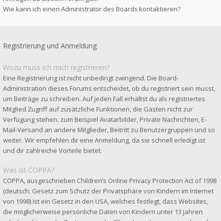
Wie kann ich einen Administrator des Boards kontaktieren?
Registrierung und Anmeldung
Wozu muss ich mich registrieren?
Eine Registrierung ist nicht unbedingt zwingend. Die Board-
Administration dieses Forums entscheidet, ob du registriert sein musst,
um Beiträge zu schreiben. Auf jeden Fall erhältst du als registriertes
Mitglied Zugriff auf zusätzliche Funktionen, die Gästen nicht zur
Verfügung stehen: zum Beispiel Avatarbilder, Private Nachrichten, E-
Mail-Versand an andere Mitglieder, Beitritt zu Benutzergruppen und so
weiter. Wir empfehlen dir eine Anmeldung, da sie schnell erledigt ist
und dir zahlreiche Vorteile bietet.
Was ist COPPA?
COPPA, ausgeschrieben Children’s Online Privacy Protection Act of 1998
(deutsch: Gesetz zum Schutz der Privatsphäre von Kindern im Internet
von 1998) ist ein Gesetz in den USA, welches festlegt, dass Websites,
die möglicherweise persönliche Daten von Kindern unter 13 Jahren