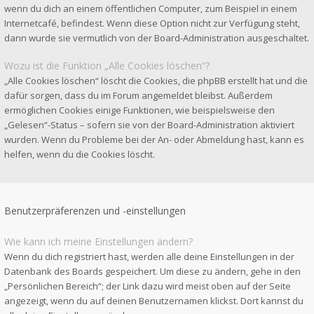
wenn du dich an einem öffentlichen Computer, zum Beispiel in einem
Internetcafé, befindest. Wenn diese Option nicht zur Verfügung steht,
dann wurde sie vermutlich von der Board-Administration ausgeschaltet.
Wozu ist die Funktion „Alle Cookies löschen“?
„Alle Cookies löschen“ löscht die Cookies, die phpBB erstellt hat und die
dafür sorgen, dass du im Forum angemeldet bleibst. Außerdem
ermöglichen Cookies einige Funktionen, wie beispielsweise den
„Gelesen“-Status – sofern sie von der Board-Administration aktiviert
wurden. Wenn du Probleme bei der An- oder Abmeldung hast, kann es
helfen, wenn du die Cookies löscht.
Benutzerpräferenzen und -einstellungen
Wie kann ich meine Einstellungen ändern?
Wenn du dich registriert hast, werden alle deine Einstellungen in der
Datenbank des Boards gespeichert. Um diese zu ändern, gehe in den
„Persönlichen Bereich“; der Link dazu wird meist oben auf der Seite
angezeigt, wenn du auf deinen Benutzernamen klickst. Dort kannst du