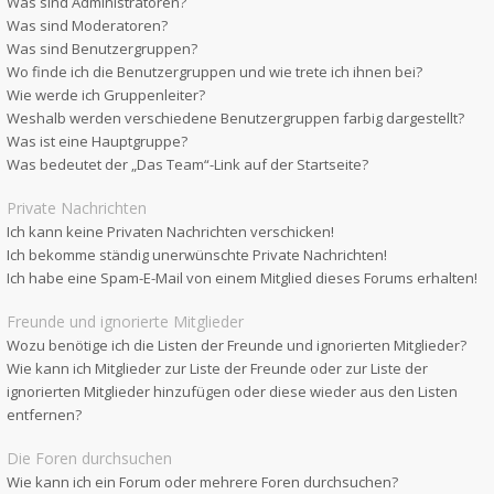
Was sind Administratoren?
Was sind Moderatoren?
Was sind Benutzergruppen?
Wo finde ich die Benutzergruppen und wie trete ich ihnen bei?
Wie werde ich Gruppenleiter?
Weshalb werden verschiedene Benutzergruppen farbig dargestellt?
Was ist eine Hauptgruppe?
Was bedeutet der „Das Team“-Link auf der Startseite?
Private Nachrichten
Ich kann keine Privaten Nachrichten verschicken!
Ich bekomme ständig unerwünschte Private Nachrichten!
Ich habe eine Spam-E-Mail von einem Mitglied dieses Forums erhalten!
Freunde und ignorierte Mitglieder
Wozu benötige ich die Listen der Freunde und ignorierten Mitglieder?
Wie kann ich Mitglieder zur Liste der Freunde oder zur Liste der
ignorierten Mitglieder hinzufügen oder diese wieder aus den Listen
entfernen?
Die Foren durchsuchen
Wie kann ich ein Forum oder mehrere Foren durchsuchen?