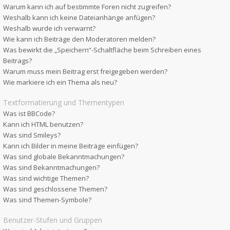
Warum kann ich auf bestimmte Foren nicht zugreifen?
Weshalb kann ich keine Dateianhänge anfügen?
Weshalb wurde ich verwarnt?
Wie kann ich Beiträge den Moderatoren melden?
Was bewirkt die „Speichern“-Schaltfläche beim Schreiben eines
Beitrags?
Warum muss mein Beitrag erst freigegeben werden?
Wie markiere ich ein Thema als neu?
Textformatierung und Thementypen
Was ist BBCode?
Kann ich HTML benutzen?
Was sind Smileys?
Kann ich Bilder in meine Beiträge einfügen?
Was sind globale Bekanntmachungen?
Was sind Bekanntmachungen?
Was sind wichtige Themen?
Was sind geschlossene Themen?
Was sind Themen-Symbole?
Benutzer-Stufen und Gruppen