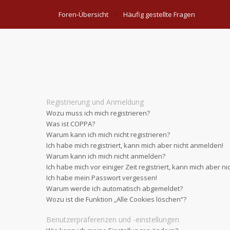
Foren-Übersicht
Häufig gestellte Fragen
Häufig gestellte Fragen
Registrierung und Anmeldung
Wozu muss ich mich registrieren?
Was ist COPPA?
Warum kann ich mich nicht registrieren?
Ich habe mich registriert, kann mich aber nicht anmelden!
Warum kann ich mich nicht anmelden?
Ich habe mich vor einiger Zeit registriert, kann mich aber 
Ich habe mein Passwort vergessen!
Warum werde ich automatisch abgemeldet?
Wozu ist die Funktion „Alle Cookies löschen“?
Benutzerpräferenzen und -einstellungen