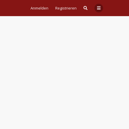
Anmelden
Registrieren