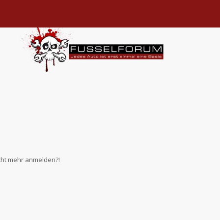
nicht mehr anmelden?!