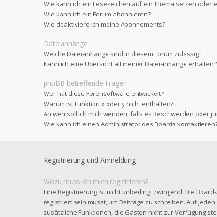
Wie kann ich ein Lesezeichen auf ein Thema setzen oder
Wie kann ich ein Forum abonnieren?
Wie deaktiviere ich meine Abonnements?
Dateianhänge
Welche Dateianhänge sind in diesem Forum zulässig?
Kann ich eine Übersicht all meiner Dateianhänge erhalten?
phpBB betreffende Fragen
Wer hat diese Forensoftware entwickelt?
Warum ist Funktion x oder y nicht enthalten?
An wen soll ich mich wenden, falls es Beschwerden oder ju
Wie kann ich einen Administrator des Boards kontaktieren
Registrierung und Anmeldung
Wozu muss ich mich registrieren?
Eine Registrierung ist nicht unbedingt zwingend. Die Board
registriert sein musst, um Beiträge zu schreiben. Auf jeden Fa
zusätzliche Funktionen, die Gästen nicht zur Verfügung steh