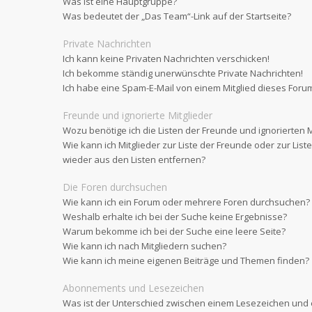
Was ist eine Hauptgruppe?
Was bedeutet der „Das Team“-Link auf der Startseite?
Private Nachrichten
Ich kann keine Privaten Nachrichten verschicken!
Ich bekomme ständig unerwünschte Private Nachrichten!
Ich habe eine Spam-E-Mail von einem Mitglied dieses Forum
Freunde und ignorierte Mitglieder
Wozu benötige ich die Listen der Freunde und ignorierten M
Wie kann ich Mitglieder zur Liste der Freunde oder zur List
wieder aus den Listen entfernen?
Die Foren durchsuchen
Wie kann ich ein Forum oder mehrere Foren durchsuchen?
Weshalb erhalte ich bei der Suche keine Ergebnisse?
Warum bekomme ich bei der Suche eine leere Seite?
Wie kann ich nach Mitgliedern suchen?
Wie kann ich meine eigenen Beiträge und Themen finden?
Abonnements und Lesezeichen
Was ist der Unterschied zwischen einem Lesezeichen un