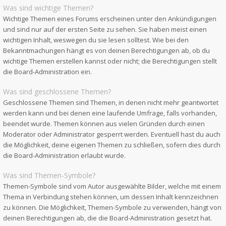
Was sind wichtige Themen?
Wichtige Themen eines Forums erscheinen unter den Ankündigungen
und sind nur auf der ersten Seite zu sehen. Sie haben meist einen
wichtigen Inhalt, weswegen du sie lesen solltest. Wie bei den
Bekanntmachungen hängt es von deinen Berechtigungen ab, ob du
wichtige Themen erstellen kannst oder nicht; die Berechtigungen stellt
die Board-Administration ein.
Was sind geschlossene Themen?
Geschlossene Themen sind Themen, in denen nicht mehr geantwortet
werden kann und bei denen eine laufende Umfrage, falls vorhanden,
beendet wurde. Themen können aus vielen Gründen durch einen
Moderator oder Administrator gesperrt werden. Eventuell hast du auch
die Möglichkeit, deine eigenen Themen zu schließen, sofern dies durch
die Board-Administration erlaubt wurde.
Was sind Themen-Symbole?
Themen-Symbole sind vom Autor ausgewählte Bilder, welche mit einem
Thema in Verbindung stehen können, um dessen Inhalt kennzeichnen
zu können. Die Möglichkeit, Themen-Symbole zu verwenden, hängt von
deinen Berechtigungen ab, die die Board-Administration gesetzt hat.