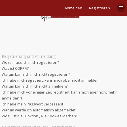
Anmelden
Registrieren
Häufig gestellte Fragen
Registrierung und Anmeldung
Wozu muss ich mich registrieren?
Was ist COPPA?
Warum kann ich mich nicht registrieren?
Ich habe mich registriert, kann mich aber nicht anmelden!
Warum kann ich mich nicht anmelden?
Ich habe mich vor einiger Zeit registriert, kann mich aber nicht mehr
anmelden?!
Ich habe mein Passwort vergessen!
Warum werde ich automatisch abgemeldet?
Wozu ist die Funktion „Alle Cookies löschen“?