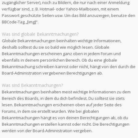
zugänglicher Server), noch zu Bildern, die nur nach einer Anmeldung
verfügbar sind, z. B. Hotmail- oder Yahoo-Mailboxen, mit einem
Passwort geschützte Seiten usw. Um das Bild anzuzeigen, benutze den
BBCode-Tag „[img]“.
Was sind globale Bekanntmachungen?
Globale Bekanntmachungen beinhalten wichtige Informationen,
deshalb solltest du sie so bald wie möglich lesen. Globale
Bekanntmachungen erscheinen ganz oben in jedem Forum und
ebenfalls in deinem persönlichen Bereich. Ob du eine globale
Bekanntmachung schreiben kannst oder nicht, hängt von den durch die
Board-Administration vergebenen Berechtigungen ab.
Was sind Bekanntmachungen?
Bekanntmachungen beinhalten meist wichtige Informationen zu dem
Bereich des Boards, in dem du dich befindest. Du solltest sie stets
lesen. Bekanntmachungen erscheinen oben auf jeder Seite des
Forums, in dem sie erstellt wurden. Wie bei globalen
Bekanntmachungen hängt es von deinen Berechtigungen ab, ob du
Bekanntmachungen erstellen kannst oder nicht. Die Berechtigungen
werden von der Board-Administration vergeben.