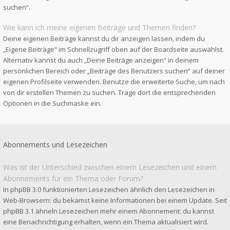
suchen“.
Wie kann ich meine eigenen Beiträge und Themen finden?
Deine eigenen Beiträge kannst du dir anzeigen lassen, indem du
„Eigene Beiträge“ im Schnellzugriff oben auf der Boardseite auswählst.
Alternativ kannst du auch „Deine Beiträge anzeigen“ in deinem
persönlichen Bereich oder „Beiträge des Benutzers suchen“ auf deiner
eigenen Profilseite verwenden. Benutze die erweiterte Suche, um nach
von dir erstellen Themen zu suchen. Trage dort die entsprechenden
Optionen in die Suchmaske ein.
Abonnements und Lesezeichen
Was ist der Unterschied zwischen einem Lesezeichen und einem
Abonnements für ein Thema oder Forum?
In phpBB 3.0 funktionierten Lesezeichen ähnlich den Lesezeichen in
Web-Browsern: du bekamst keine Informationen bei einem Update. Seit
phpBB 3.1 ähneln Lesezeichen mehr einem Abonnement: du kannst
eine Benachrichtigung erhalten, wenn ein Thema aktualisiert wird.