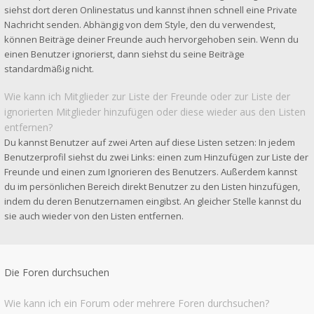
siehst dort deren Onlinestatus und kannst ihnen schnell eine Private
Nachricht senden. Abhängig von dem Style, den du verwendest,
können Beiträge deiner Freunde auch hervorgehoben sein. Wenn du
einen Benutzer ignorierst, dann siehst du seine Beiträge
standardmäßig nicht.
Wie kann ich Mitglieder zur Liste der Freunde oder zur Liste der
ignorierten Mitglieder hinzufügen oder diese wieder aus den Listen
entfernen?
Du kannst Benutzer auf zwei Arten auf diese Listen setzen: In jedem
Benutzerprofil siehst du zwei Links: einen zum Hinzufügen zur Liste der
Freunde und einen zum Ignorieren des Benutzers. Außerdem kannst
du im persönlichen Bereich direkt Benutzer zu den Listen hinzufügen,
indem du deren Benutzernamen eingibst. An gleicher Stelle kannst du
sie auch wieder von den Listen entfernen.
Die Foren durchsuchen
Wie kann ich ein Forum oder mehrere Foren durchsuchen?