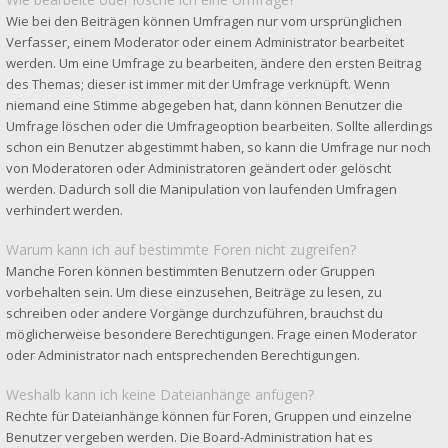
Wie bei den Beiträgen können Umfragen nur vom ursprünglichen
Verfasser, einem Moderator oder einem Administrator bearbeitet
werden. Um eine Umfrage zu bearbeiten, ändere den ersten Beitrag
des Themas; dieser ist immer mit der Umfrage verknüpft. Wenn
niemand eine Stimme abgegeben hat, dann können Benutzer die
Umfrage löschen oder die Umfrageoption bearbeiten. Sollte allerdings
schon ein Benutzer abgestimmt haben, so kann die Umfrage nur noch
von Moderatoren oder Administratoren geändert oder gelöscht
werden. Dadurch soll die Manipulation von laufenden Umfragen
verhindert werden.
Warum kann ich auf bestimmte Foren nicht zugreifen?
Manche Foren können bestimmten Benutzern oder Gruppen
vorbehalten sein. Um diese einzusehen, Beiträge zu lesen, zu
schreiben oder andere Vorgänge durchzuführen, brauchst du
möglicherweise besondere Berechtigungen. Frage einen Moderator
oder Administrator nach entsprechenden Berechtigungen.
Weshalb kann ich keine Dateianhänge anfügen?
Rechte für Dateianhänge können für Foren, Gruppen und einzelne
Benutzer vergeben werden. Die Board-Administration hat es