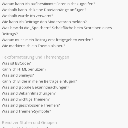
Warum kann ich auf bestimmte Foren nicht zugreifen?
Weshalb kann ich keine Dateianhänge anfügen?
Weshalb wurde ich verwarnt?
Wie kann ich Beiträge den Moderatoren melden?
Was bewirkt die „Speichern“-Schaltfläche beim Schreiben eines
Beitrags?
Warum muss mein Beitrag erst freigegeben werden?
Wie markiere ich ein Thema als neu?
Textformatierung und Thementypen
Was ist BBCode?
Kann ich HTML benutzen?
Was sind Smileys?
Kann ich Bilder in meine Beiträge einfügen?
Was sind globale Bekanntmachungen?
Was sind Bekanntmachungen?
Was sind wichtige Themen?
Was sind geschlossene Themen?
Was sind Themen-Symbole?
Benutzer-Stufen und Gruppen