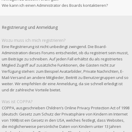
Wie kann ich einen Administrator des Boards kontaktieren?
Registrierung und Anmeldung
Wozu muss ich mich registrieren?
Eine Registrierung ist nicht unbedingt zwingend. Die Board-
Administration dieses Forums entscheidet, ob du registriert sein musst,
um Beiträge zu schreiben. Auf jeden Fall erhältst du als registriertes
Mitglied Zugriff auf zusätzliche Funktionen, die Gästen nicht zur
Verfügung stehen: zum Beispiel Avatarbilder, Private Nachrichten, E-
Mail-Versand an andere Mitglieder, Beitritt zu Benutzergruppen und so
weiter. Wir empfehlen dir eine Anmeldung, da sie schnell erledigt ist
und dir zahlreiche Vorteile bietet.
Was ist COPPA?
COPPA, ausgeschrieben Children’s Online Privacy Protection Act of 1998
(deutsch: Gesetz zum Schutz der Privatsphäre von Kindern im Internet
von 1998) ist ein Gesetz in den USA, welches festlegt, dass Websites,
die möglicherweise persönliche Daten von Kindern unter 13 Jahren