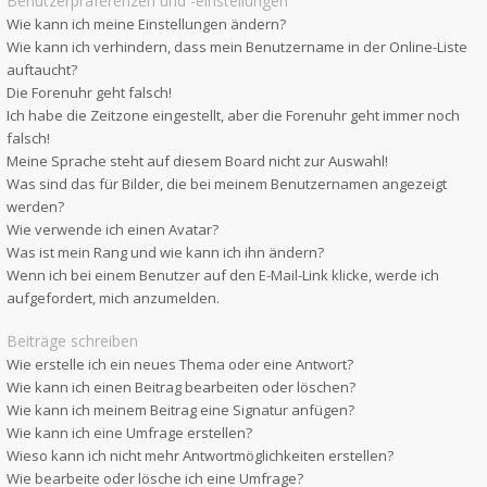
Benutzerpräferenzen und -einstellungen
Wie kann ich meine Einstellungen ändern?
Wie kann ich verhindern, dass mein Benutzername in der Online-Liste
auftaucht?
Die Forenuhr geht falsch!
Ich habe die Zeitzone eingestellt, aber die Forenuhr geht immer noch
falsch!
Meine Sprache steht auf diesem Board nicht zur Auswahl!
Was sind das für Bilder, die bei meinem Benutzernamen angezeigt
werden?
Wie verwende ich einen Avatar?
Was ist mein Rang und wie kann ich ihn ändern?
Wenn ich bei einem Benutzer auf den E-Mail-Link klicke, werde ich
aufgefordert, mich anzumelden.
Beiträge schreiben
Wie erstelle ich ein neues Thema oder eine Antwort?
Wie kann ich einen Beitrag bearbeiten oder löschen?
Wie kann ich meinem Beitrag eine Signatur anfügen?
Wie kann ich eine Umfrage erstellen?
Wieso kann ich nicht mehr Antwortmöglichkeiten erstellen?
Wie bearbeite oder lösche ich eine Umfrage?