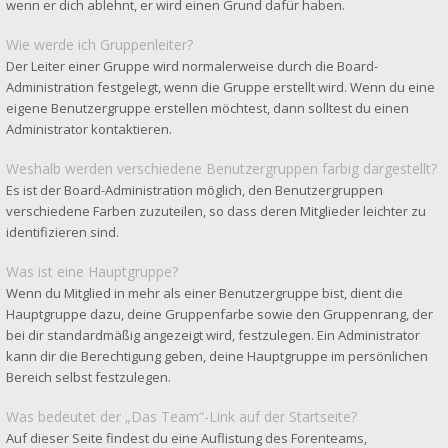
wenn er dich ablehnt, er wird einen Grund dafür haben.
Wie werde ich Gruppenleiter?
Der Leiter einer Gruppe wird normalerweise durch die Board-
Administration festgelegt, wenn die Gruppe erstellt wird. Wenn du eine
eigene Benutzergruppe erstellen möchtest, dann solltest du einen
Administrator kontaktieren.
Weshalb werden verschiedene Benutzergruppen farbig dargestellt?
Es ist der Board-Administration möglich, den Benutzergruppen
verschiedene Farben zuzuteilen, so dass deren Mitglieder leichter zu
identifizieren sind.
Was ist eine Hauptgruppe?
Wenn du Mitglied in mehr als einer Benutzergruppe bist, dient die
Hauptgruppe dazu, deine Gruppenfarbe sowie den Gruppenrang, der
bei dir standardmäßig angezeigt wird, festzulegen. Ein Administrator
kann dir die Berechtigung geben, deine Hauptgruppe im persönlichen
Bereich selbst festzulegen.
Was bedeutet der „Das Team“-Link auf der Startseite?
Auf dieser Seite findest du eine Auflistung des Forenteams,