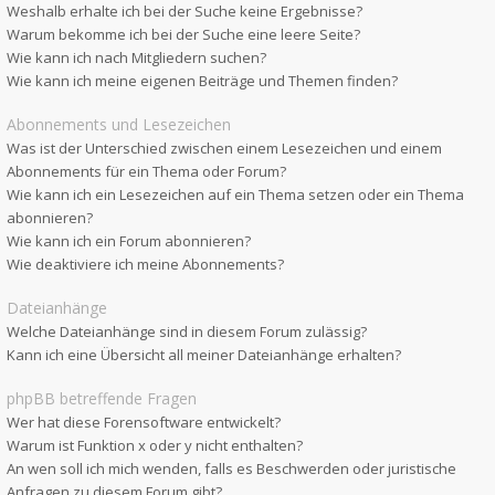
Weshalb erhalte ich bei der Suche keine Ergebnisse?
Warum bekomme ich bei der Suche eine leere Seite?
Wie kann ich nach Mitgliedern suchen?
Wie kann ich meine eigenen Beiträge und Themen finden?
Abonnements und Lesezeichen
Was ist der Unterschied zwischen einem Lesezeichen und einem
Abonnements für ein Thema oder Forum?
Wie kann ich ein Lesezeichen auf ein Thema setzen oder ein Thema
abonnieren?
Wie kann ich ein Forum abonnieren?
Wie deaktiviere ich meine Abonnements?
Dateianhänge
Welche Dateianhänge sind in diesem Forum zulässig?
Kann ich eine Übersicht all meiner Dateianhänge erhalten?
phpBB betreffende Fragen
Wer hat diese Forensoftware entwickelt?
Warum ist Funktion x oder y nicht enthalten?
An wen soll ich mich wenden, falls es Beschwerden oder juristische
Anfragen zu diesem Forum gibt?