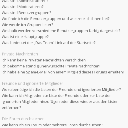
Was sind Administratoren?
Was sind Moderatoren?
Was sind Benutzergruppen?
Wo finde ich die Benutzergruppen und wie trete ich ihnen bei?
Wie werde ich Gruppenleiter?
Weshalb werden verschiedene Benutzergruppen farbig dargestellt?
Was ist eine Hauptgruppe?
Was bedeutet der „Das Team“-Link auf der Startseite?
Private Nachrichten
Ich kann keine Privaten Nachrichten verschicken!
Ich bekomme ständig unerwünschte Private Nachrichten!
Ich habe eine Spam-E-Mail von einem Mitglied dieses Forums erhalten!
Freunde und ignorierte Mitglieder
Wozu benötige ich die Listen der Freunde und ignorierten Mitglieder?
Wie kann ich Mitglieder zur Liste der Freunde oder zur Liste der
ignorierten Mitglieder hinzufügen oder diese wieder aus den Listen
entfernen?
Die Foren durchsuchen
Wie kann ich ein Forum oder mehrere Foren durchsuchen?