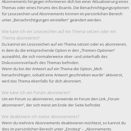
Abonnements hingegen informieren dich bei einer Aktualisierung eines
Themas oder eines Forums des Boards. Die Benachrichtigungsoptionen
für Lesezeichen und Abonnements können im persönlichen Bereich
unter „Benachrichtigungen einstellen“ geändert werden.
Wie kann ich ein Lesezeichen auf ein Thema setzen oder ein
Thema abonnieren?
Du kannst ein Lesezeichen auf ein Thema setzen oder es abonnieren,
in dem du die entsprechende Option in den „Themen-Optionen“
auswählst, die sich normalerweise ober- und unterhalb des
Diskussionsverlaufs des Themas befinden.
Wenn du bei der Antwort auf ein Thema die Option „Mich
benachrichtigen, sobald eine Antwort geschrieben wurde“ aktivierst,
wird das Thema ebenfalls für dich abonniert.
Wie kann ich ein Forum abonnieren?
Um ein Forum zu abonnieren, verwende im Forum den Link „Forum
abonnieren“, der sich meist am Ende der Seite befindet.
Wie deaktiviere ich meine Abonnements?
Wenn du mehrere Abonnements deaktivieren möchtest, so kannst du
dies im persönlichen Bereich unter „Einstieg“ – „Abonnements