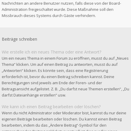
Nachrichten an andere Benutzer nutzen, falls diese von der Board-
Administration freigeschaltet wurde. Diese Maßnahme soll den
Missbrauch dieses Systems durch Gäste verhindern.
Beiträge schreiben
Wie erstelle ich ein neues Thema oder eine Antwort?
Um ein neues Thema in einem Forum zu eröffnen, musst du auf „Neues
Thema“ klicken. Um auf einen Beitrag zu antworten, musst du auf
„Antworten“ klicken. Es könnte sein, dass eine Registrierung
erforderlich ist, bevor du einen Beitrag schreiben kannst. Deine
Berechtigungen sind jeweils am Ende der Foren- und der
Beitragsansicht aufgelistet. Z. B. „Du darfst neue Themen erstellen“, „Du
darfst Dateianhänge erstellen“ usw.
Wie kann ich einen Beitrag bearbeiten oder löschen?
Wenn du nicht Administrator oder Moderator bist, kannst du nur deine
eigenen Beiträge bearbeiten oder löschen. Du kannst einen Beitrag
bearbeiten, indem du das „Ändere Beitrag“-Symbol für den