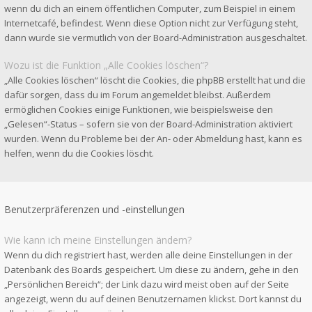
wenn du dich an einem öffentlichen Computer, zum Beispiel in einem
Internetcafé, befindest. Wenn diese Option nicht zur Verfügung steht,
dann wurde sie vermutlich von der Board-Administration ausgeschaltet.
Wozu ist die Funktion „Alle Cookies löschen“?
„Alle Cookies löschen“ löscht die Cookies, die phpBB erstellt hat und die
dafür sorgen, dass du im Forum angemeldet bleibst. Außerdem
ermöglichen Cookies einige Funktionen, wie beispielsweise den
„Gelesen“-Status – sofern sie von der Board-Administration aktiviert
wurden. Wenn du Probleme bei der An- oder Abmeldung hast, kann es
helfen, wenn du die Cookies löscht.
Benutzerpräferenzen und -einstellungen
Wie kann ich meine Einstellungen ändern?
Wenn du dich registriert hast, werden alle deine Einstellungen in der
Datenbank des Boards gespeichert. Um diese zu ändern, gehe in den
„Persönlichen Bereich“; der Link dazu wird meist oben auf der Seite
angezeigt, wenn du auf deinen Benutzernamen klickst. Dort kannst du