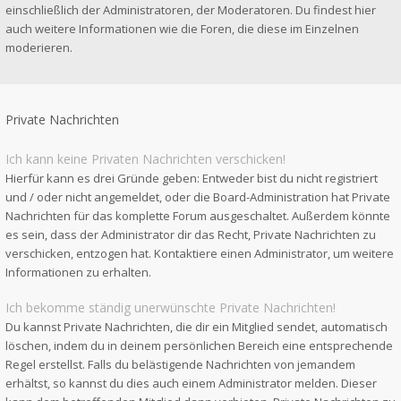
einschließlich der Administratoren, der Moderatoren. Du findest hier
auch weitere Informationen wie die Foren, die diese im Einzelnen
moderieren.
Private Nachrichten
Ich kann keine Privaten Nachrichten verschicken!
Hierfür kann es drei Gründe geben: Entweder bist du nicht registriert
und / oder nicht angemeldet, oder die Board-Administration hat Private
Nachrichten für das komplette Forum ausgeschaltet. Außerdem könnte
es sein, dass der Administrator dir das Recht, Private Nachrichten zu
verschicken, entzogen hat. Kontaktiere einen Administrator, um weitere
Informationen zu erhalten.
Ich bekomme ständig unerwünschte Private Nachrichten!
Du kannst Private Nachrichten, die dir ein Mitglied sendet, automatisch
löschen, indem du in deinem persönlichen Bereich eine entsprechende
Regel erstellst. Falls du belästigende Nachrichten von jemandem
erhältst, so kannst du dies auch einem Administrator melden. Dieser