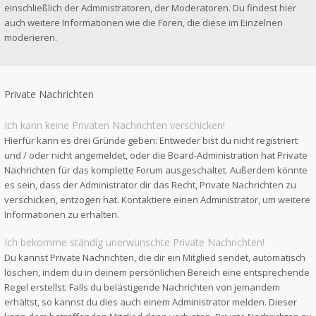
einschließlich der Administratoren, der Moderatoren. Du findest hier
auch weitere Informationen wie die Foren, die diese im Einzelnen
moderieren.
Private Nachrichten
Ich kann keine Privaten Nachrichten verschicken!
Hierfür kann es drei Gründe geben: Entweder bist du nicht registriert
und / oder nicht angemeldet, oder die Board-Administration hat Private
Nachrichten für das komplette Forum ausgeschaltet. Außerdem könnte
es sein, dass der Administrator dir das Recht, Private Nachrichten zu
verschicken, entzogen hat. Kontaktiere einen Administrator, um weitere
Informationen zu erhalten.
Ich bekomme ständig unerwünschte Private Nachrichten!
Du kannst Private Nachrichten, die dir ein Mitglied sendet, automatisch
löschen, indem du in deinem persönlichen Bereich eine entsprechende
Regel erstellst. Falls du belästigende Nachrichten von jemandem
erhältst, so kannst du dies auch einem Administrator melden. Dieser