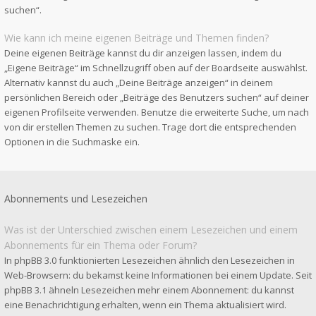
suchen“.
Wie kann ich meine eigenen Beiträge und Themen finden?
Deine eigenen Beiträge kannst du dir anzeigen lassen, indem du
„Eigene Beiträge“ im Schnellzugriff oben auf der Boardseite auswählst.
Alternativ kannst du auch „Deine Beiträge anzeigen“ in deinem
persönlichen Bereich oder „Beiträge des Benutzers suchen“ auf deiner
eigenen Profilseite verwenden. Benutze die erweiterte Suche, um nach
von dir erstellen Themen zu suchen. Trage dort die entsprechenden
Optionen in die Suchmaske ein.
Abonnements und Lesezeichen
Was ist der Unterschied zwischen einem Lesezeichen und einem
Abonnements für ein Thema oder Forum?
In phpBB 3.0 funktionierten Lesezeichen ähnlich den Lesezeichen in
Web-Browsern: du bekamst keine Informationen bei einem Update. Seit
phpBB 3.1 ähneln Lesezeichen mehr einem Abonnement: du kannst
eine Benachrichtigung erhalten, wenn ein Thema aktualisiert wird.