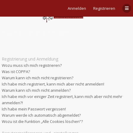
Anmelden
Registrieren
Häufig gestellte Fragen
Registrierung und Anmeldung
Wozu muss ich mich registrieren?
Was ist COPPA?
Warum kann ich mich nicht registrieren?
Ich habe mich registriert, kann mich aber nicht anmelden!
Warum kann ich mich nicht anmelden?
Ich habe mich vor einiger Zeit registriert, kann mich aber nicht mehr
anmelden?!
Ich habe mein Passwort vergessen!
Warum werde ich automatisch abgemeldet?
Wozu ist die Funktion „Alle Cookies löschen“?