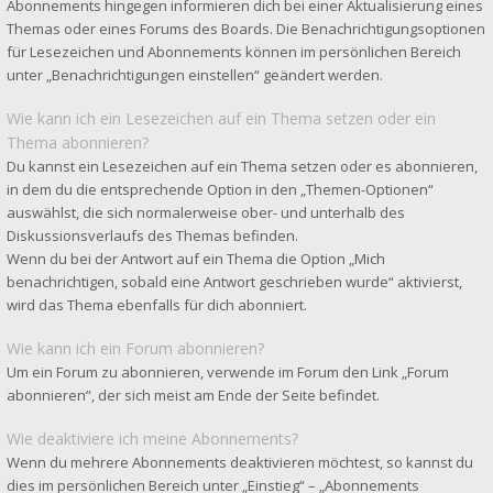
Abonnements hingegen informieren dich bei einer Aktualisierung eines
Themas oder eines Forums des Boards. Die Benachrichtigungsoptionen
für Lesezeichen und Abonnements können im persönlichen Bereich
unter „Benachrichtigungen einstellen“ geändert werden.
Wie kann ich ein Lesezeichen auf ein Thema setzen oder ein
Thema abonnieren?
Du kannst ein Lesezeichen auf ein Thema setzen oder es abonnieren,
in dem du die entsprechende Option in den „Themen-Optionen“
auswählst, die sich normalerweise ober- und unterhalb des
Diskussionsverlaufs des Themas befinden.
Wenn du bei der Antwort auf ein Thema die Option „Mich
benachrichtigen, sobald eine Antwort geschrieben wurde“ aktivierst,
wird das Thema ebenfalls für dich abonniert.
Wie kann ich ein Forum abonnieren?
Um ein Forum zu abonnieren, verwende im Forum den Link „Forum
abonnieren“, der sich meist am Ende der Seite befindet.
Wie deaktiviere ich meine Abonnements?
Wenn du mehrere Abonnements deaktivieren möchtest, so kannst du
dies im persönlichen Bereich unter „Einstieg“ – „Abonnements