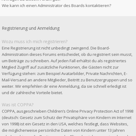
Wie kann ich einen Administrator des Boards kontaktieren?
Registrierung und Anmeldung
Wozu muss ich mich registrieren?
Eine Registrierung ist nicht unbedingt zwingend. Die Board-
Administration dieses Forums entscheidet, ob du registriert sein musst,
um Beiträge zu schreiben. Auf jeden Fall erhältst du als registriertes
Mitglied Zugriff auf zusätzliche Funktionen, die Gästen nicht zur
Verfügung stehen: zum Beispiel Avatarbilder, Private Nachrichten, E-
Mail-Versand an andere Mitglieder, Beitritt zu Benutzergruppen und so
weiter. Wir empfehlen dir eine Anmeldung, da sie schnell erledigt ist
und dir zahlreiche Vorteile bietet.
Was ist COPPA?
COPPA, ausgeschrieben Children’s Online Privacy Protection Act of 1998
(deutsch: Gesetz zum Schutz der Privatsphäre von Kindern im Internet
von 1998) ist ein Gesetz in den USA, welches festlegt, dass Websites,
die möglicherweise persönliche Daten von Kindern unter 13 Jahren