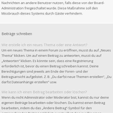
Nachrichten an andere Benutzer nutzen, falls diese von der Board-
Administration freigeschaltet wurde. Diese Maßnahme soll den
Missbrauch dieses Systems durch Gäste verhindern.
Beiträge schreiben
Wie erstelle ich ein neues Thema oder eine Antwort?
Um ein neues Thema in einem Forum zu eröffnen, musst du auf „Neues
Thema“ klicken. Um auf einen Beitrag zu antworten, musst du auf
„Antworten“ klicken. Es könnte sein, dass eine Registrierung
erforderlich ist, bevor du einen Beitrag schreiben kannst. Deine
Berechtigungen sind jeweils am Ende der Foren- und der
Beitragsansicht aufgelistet. Z. B. „Du darfst neue Themen erstellen“, „Du
darfst Dateianhänge erstellen“ usw.
Wie kann ich einen Beitrag bearbeiten oder löschen?
Wenn du nicht Administrator oder Moderator bist, kannst du nur deine
eigenen Beiträge bearbeiten oder löschen. Du kannst einen Beitrag
bearbeiten, indem du das „Ändere Beitrag“-Symbol für den