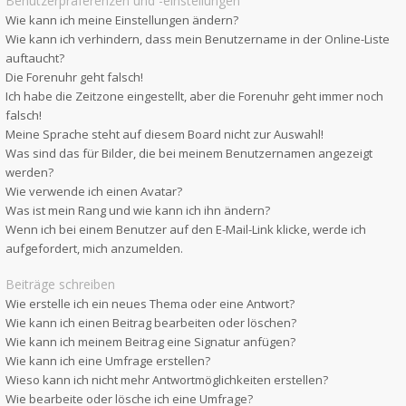
Benutzerpräferenzen und -einstellungen
Wie kann ich meine Einstellungen ändern?
Wie kann ich verhindern, dass mein Benutzername in der Online-Liste
auftaucht?
Die Forenuhr geht falsch!
Ich habe die Zeitzone eingestellt, aber die Forenuhr geht immer noch
falsch!
Meine Sprache steht auf diesem Board nicht zur Auswahl!
Was sind das für Bilder, die bei meinem Benutzernamen angezeigt
werden?
Wie verwende ich einen Avatar?
Was ist mein Rang und wie kann ich ihn ändern?
Wenn ich bei einem Benutzer auf den E-Mail-Link klicke, werde ich
aufgefordert, mich anzumelden.
Beiträge schreiben
Wie erstelle ich ein neues Thema oder eine Antwort?
Wie kann ich einen Beitrag bearbeiten oder löschen?
Wie kann ich meinem Beitrag eine Signatur anfügen?
Wie kann ich eine Umfrage erstellen?
Wieso kann ich nicht mehr Antwortmöglichkeiten erstellen?
Wie bearbeite oder lösche ich eine Umfrage?