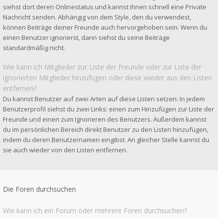
siehst dort deren Onlinestatus und kannst ihnen schnell eine Private
Nachricht senden. Abhängig von dem Style, den du verwendest,
können Beiträge deiner Freunde auch hervorgehoben sein. Wenn du
einen Benutzer ignorierst, dann siehst du seine Beiträge
standardmäßig nicht.
Wie kann ich Mitglieder zur Liste der Freunde oder zur Liste der
ignorierten Mitglieder hinzufügen oder diese wieder aus den Listen
entfernen?
Du kannst Benutzer auf zwei Arten auf diese Listen setzen: In jedem
Benutzerprofil siehst du zwei Links: einen zum Hinzufügen zur Liste der
Freunde und einen zum Ignorieren des Benutzers. Außerdem kannst
du im persönlichen Bereich direkt Benutzer zu den Listen hinzufügen,
indem du deren Benutzernamen eingibst. An gleicher Stelle kannst du
sie auch wieder von den Listen entfernen.
Die Foren durchsuchen
Wie kann ich ein Forum oder mehrere Foren durchsuchen?