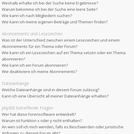
Weshalb erhalte ich bei der Suche keine Ergebnisse?
Warum bekomme ich bei der Suche eine leere Seite?
Wie kann ich nach Mitgliedern suchen?
Wie kann ich meine eigenen Beiträge und Themen finden?
Abonnements und Lesezeichen
Was ist der Unterschied zwischen einem Lesezeichen und einem
Abonnements für ein Thema oder Forum?
Wie kann ich ein Lesezeichen auf ein Thema setzen oder ein Thema
abonnieren?
Wie kann ich ein Forum abonnieren?
Wie deaktiviere ich meine Abonnements?
Dateianhänge
Welche Dateianhänge sind in diesem Forum zulässig?
Kann ich eine Übersicht all meiner Dateianhänge erhalten?
phpBB betreffende Fragen
Wer hat diese Forensoftware entwickelt?
Warum ist Funktion x oder y nicht enthalten?
An wen soll ich mich wenden, falls es Beschwerden oder juristische
Anfragen zu diesem Forum gibt?