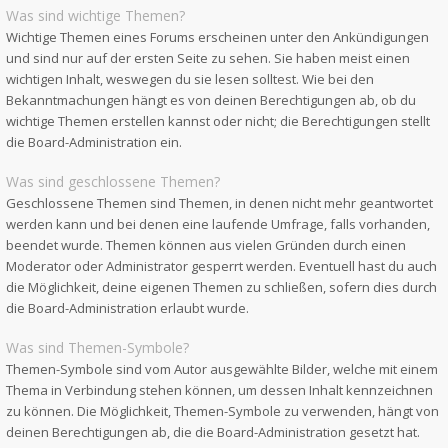
Was sind wichtige Themen?
Wichtige Themen eines Forums erscheinen unter den Ankündigungen
und sind nur auf der ersten Seite zu sehen. Sie haben meist einen
wichtigen Inhalt, weswegen du sie lesen solltest. Wie bei den
Bekanntmachungen hängt es von deinen Berechtigungen ab, ob du
wichtige Themen erstellen kannst oder nicht; die Berechtigungen stellt
die Board-Administration ein.
Was sind geschlossene Themen?
Geschlossene Themen sind Themen, in denen nicht mehr geantwortet
werden kann und bei denen eine laufende Umfrage, falls vorhanden,
beendet wurde. Themen können aus vielen Gründen durch einen
Moderator oder Administrator gesperrt werden. Eventuell hast du auch
die Möglichkeit, deine eigenen Themen zu schließen, sofern dies durch
die Board-Administration erlaubt wurde.
Was sind Themen-Symbole?
Themen-Symbole sind vom Autor ausgewählte Bilder, welche mit einem
Thema in Verbindung stehen können, um dessen Inhalt kennzeichnen
zu können. Die Möglichkeit, Themen-Symbole zu verwenden, hängt von
deinen Berechtigungen ab, die die Board-Administration gesetzt hat.