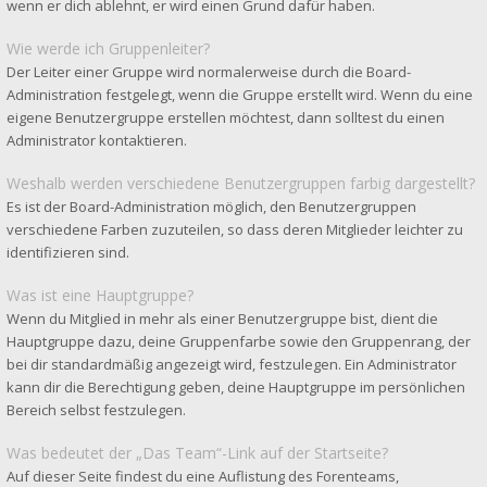
wenn er dich ablehnt, er wird einen Grund dafür haben.
Wie werde ich Gruppenleiter?
Der Leiter einer Gruppe wird normalerweise durch die Board-
Administration festgelegt, wenn die Gruppe erstellt wird. Wenn du eine
eigene Benutzergruppe erstellen möchtest, dann solltest du einen
Administrator kontaktieren.
Weshalb werden verschiedene Benutzergruppen farbig dargestellt?
Es ist der Board-Administration möglich, den Benutzergruppen
verschiedene Farben zuzuteilen, so dass deren Mitglieder leichter zu
identifizieren sind.
Was ist eine Hauptgruppe?
Wenn du Mitglied in mehr als einer Benutzergruppe bist, dient die
Hauptgruppe dazu, deine Gruppenfarbe sowie den Gruppenrang, der
bei dir standardmäßig angezeigt wird, festzulegen. Ein Administrator
kann dir die Berechtigung geben, deine Hauptgruppe im persönlichen
Bereich selbst festzulegen.
Was bedeutet der „Das Team“-Link auf der Startseite?
Auf dieser Seite findest du eine Auflistung des Forenteams,