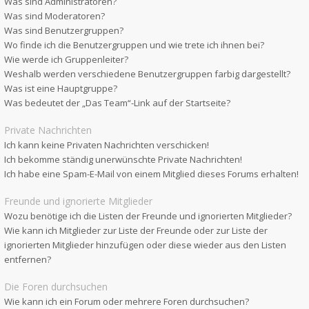
Was sind Administratoren?
Was sind Moderatoren?
Was sind Benutzergruppen?
Wo finde ich die Benutzergruppen und wie trete ich ihnen bei?
Wie werde ich Gruppenleiter?
Weshalb werden verschiedene Benutzergruppen farbig dargestellt?
Was ist eine Hauptgruppe?
Was bedeutet der „Das Team“-Link auf der Startseite?
Private Nachrichten
Ich kann keine Privaten Nachrichten verschicken!
Ich bekomme ständig unerwünschte Private Nachrichten!
Ich habe eine Spam-E-Mail von einem Mitglied dieses Forums erhalten!
Freunde und ignorierte Mitglieder
Wozu benötige ich die Listen der Freunde und ignorierten Mitglieder?
Wie kann ich Mitglieder zur Liste der Freunde oder zur Liste der
ignorierten Mitglieder hinzufügen oder diese wieder aus den Listen
entfernen?
Die Foren durchsuchen
Wie kann ich ein Forum oder mehrere Foren durchsuchen?