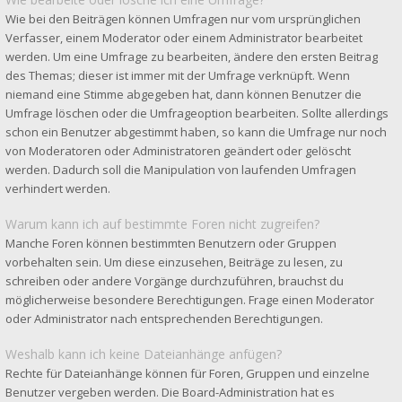
Wie bei den Beiträgen können Umfragen nur vom ursprünglichen
Verfasser, einem Moderator oder einem Administrator bearbeitet
werden. Um eine Umfrage zu bearbeiten, ändere den ersten Beitrag
des Themas; dieser ist immer mit der Umfrage verknüpft. Wenn
niemand eine Stimme abgegeben hat, dann können Benutzer die
Umfrage löschen oder die Umfrageoption bearbeiten. Sollte allerdings
schon ein Benutzer abgestimmt haben, so kann die Umfrage nur noch
von Moderatoren oder Administratoren geändert oder gelöscht
werden. Dadurch soll die Manipulation von laufenden Umfragen
verhindert werden.
Warum kann ich auf bestimmte Foren nicht zugreifen?
Manche Foren können bestimmten Benutzern oder Gruppen
vorbehalten sein. Um diese einzusehen, Beiträge zu lesen, zu
schreiben oder andere Vorgänge durchzuführen, brauchst du
möglicherweise besondere Berechtigungen. Frage einen Moderator
oder Administrator nach entsprechenden Berechtigungen.
Weshalb kann ich keine Dateianhänge anfügen?
Rechte für Dateianhänge können für Foren, Gruppen und einzelne
Benutzer vergeben werden. Die Board-Administration hat es