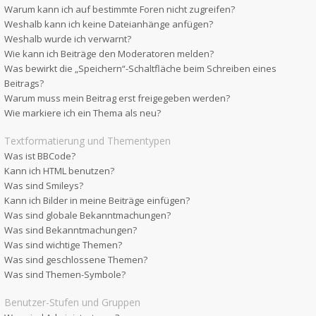
Warum kann ich auf bestimmte Foren nicht zugreifen?
Weshalb kann ich keine Dateianhänge anfügen?
Weshalb wurde ich verwarnt?
Wie kann ich Beiträge den Moderatoren melden?
Was bewirkt die „Speichern“-Schaltfläche beim Schreiben eines
Beitrags?
Warum muss mein Beitrag erst freigegeben werden?
Wie markiere ich ein Thema als neu?
Textformatierung und Thementypen
Was ist BBCode?
Kann ich HTML benutzen?
Was sind Smileys?
Kann ich Bilder in meine Beiträge einfügen?
Was sind globale Bekanntmachungen?
Was sind Bekanntmachungen?
Was sind wichtige Themen?
Was sind geschlossene Themen?
Was sind Themen-Symbole?
Benutzer-Stufen und Gruppen