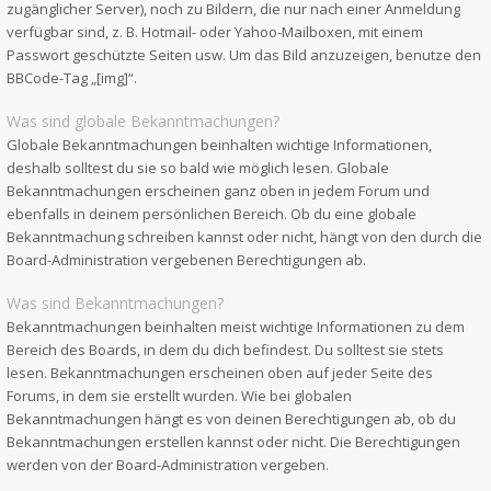
zugänglicher Server), noch zu Bildern, die nur nach einer Anmeldung
verfügbar sind, z. B. Hotmail- oder Yahoo-Mailboxen, mit einem
Passwort geschützte Seiten usw. Um das Bild anzuzeigen, benutze den
BBCode-Tag „[img]“.
Was sind globale Bekanntmachungen?
Globale Bekanntmachungen beinhalten wichtige Informationen,
deshalb solltest du sie so bald wie möglich lesen. Globale
Bekanntmachungen erscheinen ganz oben in jedem Forum und
ebenfalls in deinem persönlichen Bereich. Ob du eine globale
Bekanntmachung schreiben kannst oder nicht, hängt von den durch die
Board-Administration vergebenen Berechtigungen ab.
Was sind Bekanntmachungen?
Bekanntmachungen beinhalten meist wichtige Informationen zu dem
Bereich des Boards, in dem du dich befindest. Du solltest sie stets
lesen. Bekanntmachungen erscheinen oben auf jeder Seite des
Forums, in dem sie erstellt wurden. Wie bei globalen
Bekanntmachungen hängt es von deinen Berechtigungen ab, ob du
Bekanntmachungen erstellen kannst oder nicht. Die Berechtigungen
werden von der Board-Administration vergeben.