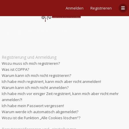
Anmelden
Registrieren
Häufig gestellte Fragen
Registrierung und Anmeldung
Wozu muss ich mich registrieren?
Was ist COPPA?
Warum kann ich mich nicht registrieren?
Ich habe mich registriert, kann mich aber nicht anmelden!
Warum kann ich mich nicht anmelden?
Ich habe mich vor einiger Zeit registriert, kann mich aber nicht mehr
anmelden?!
Ich habe mein Passwort vergessen!
Warum werde ich automatisch abgemeldet?
Wozu ist die Funktion „Alle Cookies löschen“?