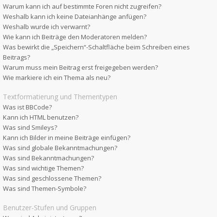
Warum kann ich auf bestimmte Foren nicht zugreifen?
Weshalb kann ich keine Dateianhänge anfügen?
Weshalb wurde ich verwarnt?
Wie kann ich Beiträge den Moderatoren melden?
Was bewirkt die „Speichern“-Schaltfläche beim Schreiben eines
Beitrags?
Warum muss mein Beitrag erst freigegeben werden?
Wie markiere ich ein Thema als neu?
Textformatierung und Thementypen
Was ist BBCode?
Kann ich HTML benutzen?
Was sind Smileys?
Kann ich Bilder in meine Beiträge einfügen?
Was sind globale Bekanntmachungen?
Was sind Bekanntmachungen?
Was sind wichtige Themen?
Was sind geschlossene Themen?
Was sind Themen-Symbole?
Benutzer-Stufen und Gruppen