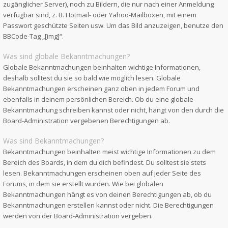
zugänglicher Server), noch zu Bildern, die nur nach einer Anmeldung
verfügbar sind, z. B. Hotmail- oder Yahoo-Mailboxen, mit einem
Passwort geschützte Seiten usw. Um das Bild anzuzeigen, benutze den
BBCode-Tag „[img]“.
Was sind globale Bekanntmachungen?
Globale Bekanntmachungen beinhalten wichtige Informationen,
deshalb solltest du sie so bald wie möglich lesen. Globale
Bekanntmachungen erscheinen ganz oben in jedem Forum und
ebenfalls in deinem persönlichen Bereich. Ob du eine globale
Bekanntmachung schreiben kannst oder nicht, hängt von den durch die
Board-Administration vergebenen Berechtigungen ab.
Was sind Bekanntmachungen?
Bekanntmachungen beinhalten meist wichtige Informationen zu dem
Bereich des Boards, in dem du dich befindest. Du solltest sie stets
lesen. Bekanntmachungen erscheinen oben auf jeder Seite des
Forums, in dem sie erstellt wurden. Wie bei globalen
Bekanntmachungen hängt es von deinen Berechtigungen ab, ob du
Bekanntmachungen erstellen kannst oder nicht. Die Berechtigungen
werden von der Board-Administration vergeben.