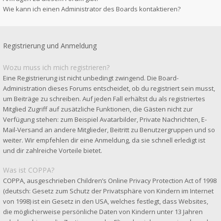
Wie kann ich einen Administrator des Boards kontaktieren?
Registrierung und Anmeldung
Wozu muss ich mich registrieren?
Eine Registrierung ist nicht unbedingt zwingend. Die Board-
Administration dieses Forums entscheidet, ob du registriert sein musst,
um Beiträge zu schreiben. Auf jeden Fall erhältst du als registriertes
Mitglied Zugriff auf zusätzliche Funktionen, die Gästen nicht zur
Verfügung stehen: zum Beispiel Avatarbilder, Private Nachrichten, E-
Mail-Versand an andere Mitglieder, Beitritt zu Benutzergruppen und so
weiter. Wir empfehlen dir eine Anmeldung, da sie schnell erledigt ist
und dir zahlreiche Vorteile bietet.
Was ist COPPA?
COPPA, ausgeschrieben Children’s Online Privacy Protection Act of 1998
(deutsch: Gesetz zum Schutz der Privatsphäre von Kindern im Internet
von 1998) ist ein Gesetz in den USA, welches festlegt, dass Websites,
die möglicherweise persönliche Daten von Kindern unter 13 Jahren