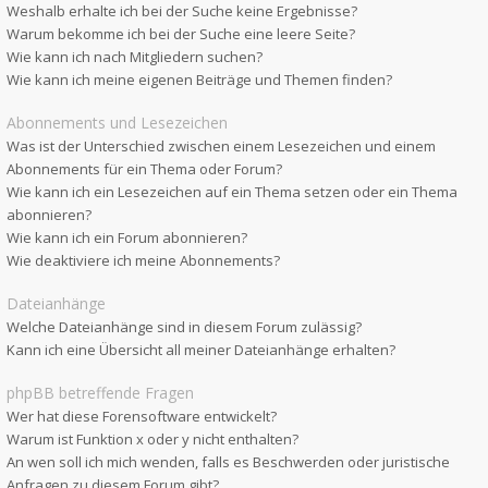
Weshalb erhalte ich bei der Suche keine Ergebnisse?
Warum bekomme ich bei der Suche eine leere Seite?
Wie kann ich nach Mitgliedern suchen?
Wie kann ich meine eigenen Beiträge und Themen finden?
Abonnements und Lesezeichen
Was ist der Unterschied zwischen einem Lesezeichen und einem
Abonnements für ein Thema oder Forum?
Wie kann ich ein Lesezeichen auf ein Thema setzen oder ein Thema
abonnieren?
Wie kann ich ein Forum abonnieren?
Wie deaktiviere ich meine Abonnements?
Dateianhänge
Welche Dateianhänge sind in diesem Forum zulässig?
Kann ich eine Übersicht all meiner Dateianhänge erhalten?
phpBB betreffende Fragen
Wer hat diese Forensoftware entwickelt?
Warum ist Funktion x oder y nicht enthalten?
An wen soll ich mich wenden, falls es Beschwerden oder juristische
Anfragen zu diesem Forum gibt?