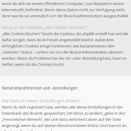
wenn du dich an einem öffentlichen Computer, zum Beispiel in einem
Internetcafé, befindest. Wenn diese Option nicht zur Verfügung steht,
dann wurde sie vermutlich von der Board-Administration ausgeschaltet.
Wozu ist die Funktion „Alle Cookies löschen“?
„Alle Cookies löschen“ löscht die Cookies, die phpBB erstellt hat und die
dafür sorgen, dass du im Forum angemeldet bleibst. Außerdem
ermöglichen Cookies einige Funktionen, wie beispielsweise den
„Gelesen“-Status – sofern sie von der Board-Administration aktiviert
wurden. Wenn du Probleme bei der An- oder Abmeldung hast, kann es
helfen, wenn du die Cookies löscht.
Benutzerpräferenzen und -einstellungen
Wie kann ich meine Einstellungen ändern?
Wenn du dich registriert hast, werden alle deine Einstellungen in der
Datenbank des Boards gespeichert. Um diese zu ändern, gehe in den
„Persönlichen Bereich“; der Link dazu wird meist oben auf der Seite
angezeigt, wenn du auf deinen Benutzernamen klickst. Dort kannst du