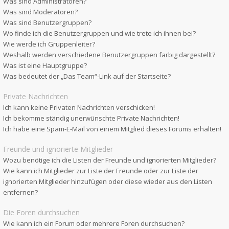
Was sind Administratoren?
Was sind Moderatoren?
Was sind Benutzergruppen?
Wo finde ich die Benutzergruppen und wie trete ich ihnen bei?
Wie werde ich Gruppenleiter?
Weshalb werden verschiedene Benutzergruppen farbig dargestellt?
Was ist eine Hauptgruppe?
Was bedeutet der „Das Team“-Link auf der Startseite?
Private Nachrichten
Ich kann keine Privaten Nachrichten verschicken!
Ich bekomme ständig unerwünschte Private Nachrichten!
Ich habe eine Spam-E-Mail von einem Mitglied dieses Forums erhalten!
Freunde und ignorierte Mitglieder
Wozu benötige ich die Listen der Freunde und ignorierten Mitglieder?
Wie kann ich Mitglieder zur Liste der Freunde oder zur Liste der
ignorierten Mitglieder hinzufügen oder diese wieder aus den Listen
entfernen?
Die Foren durchsuchen
Wie kann ich ein Forum oder mehrere Foren durchsuchen?