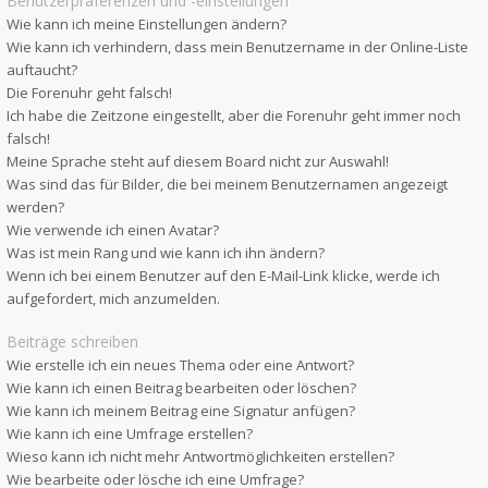
Benutzerpräferenzen und -einstellungen
Wie kann ich meine Einstellungen ändern?
Wie kann ich verhindern, dass mein Benutzername in der Online-Liste
auftaucht?
Die Forenuhr geht falsch!
Ich habe die Zeitzone eingestellt, aber die Forenuhr geht immer noch
falsch!
Meine Sprache steht auf diesem Board nicht zur Auswahl!
Was sind das für Bilder, die bei meinem Benutzernamen angezeigt
werden?
Wie verwende ich einen Avatar?
Was ist mein Rang und wie kann ich ihn ändern?
Wenn ich bei einem Benutzer auf den E-Mail-Link klicke, werde ich
aufgefordert, mich anzumelden.
Beiträge schreiben
Wie erstelle ich ein neues Thema oder eine Antwort?
Wie kann ich einen Beitrag bearbeiten oder löschen?
Wie kann ich meinem Beitrag eine Signatur anfügen?
Wie kann ich eine Umfrage erstellen?
Wieso kann ich nicht mehr Antwortmöglichkeiten erstellen?
Wie bearbeite oder lösche ich eine Umfrage?