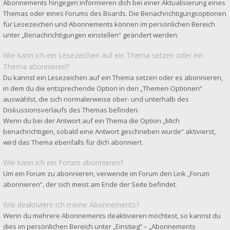
Abonnements hingegen informieren dich bei einer Aktualisierung eines
Themas oder eines Forums des Boards. Die Benachrichtigungsoptionen
für Lesezeichen und Abonnements können im persönlichen Bereich
unter „Benachrichtigungen einstellen“ geändert werden.
Wie kann ich ein Lesezeichen auf ein Thema setzen oder ein
Thema abonnieren?
Du kannst ein Lesezeichen auf ein Thema setzen oder es abonnieren,
in dem du die entsprechende Option in den „Themen-Optionen“
auswählst, die sich normalerweise ober- und unterhalb des
Diskussionsverlaufs des Themas befinden.
Wenn du bei der Antwort auf ein Thema die Option „Mich
benachrichtigen, sobald eine Antwort geschrieben wurde“ aktivierst,
wird das Thema ebenfalls für dich abonniert.
Wie kann ich ein Forum abonnieren?
Um ein Forum zu abonnieren, verwende im Forum den Link „Forum
abonnieren“, der sich meist am Ende der Seite befindet.
Wie deaktiviere ich meine Abonnements?
Wenn du mehrere Abonnements deaktivieren möchtest, so kannst du
dies im persönlichen Bereich unter „Einstieg“ – „Abonnements