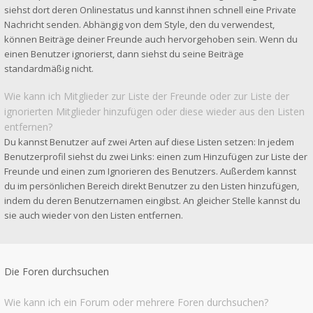
siehst dort deren Onlinestatus und kannst ihnen schnell eine Private
Nachricht senden. Abhängig von dem Style, den du verwendest,
können Beiträge deiner Freunde auch hervorgehoben sein. Wenn du
einen Benutzer ignorierst, dann siehst du seine Beiträge
standardmäßig nicht.
Wie kann ich Mitglieder zur Liste der Freunde oder zur Liste der
ignorierten Mitglieder hinzufügen oder diese wieder aus den Listen
entfernen?
Du kannst Benutzer auf zwei Arten auf diese Listen setzen: In jedem
Benutzerprofil siehst du zwei Links: einen zum Hinzufügen zur Liste der
Freunde und einen zum Ignorieren des Benutzers. Außerdem kannst
du im persönlichen Bereich direkt Benutzer zu den Listen hinzufügen,
indem du deren Benutzernamen eingibst. An gleicher Stelle kannst du
sie auch wieder von den Listen entfernen.
Die Foren durchsuchen
Wie kann ich ein Forum oder mehrere Foren durchsuchen?