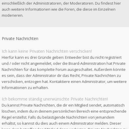
einschließlich der Administratoren, der Moderatoren. Du findest hier
auch weitere Informationen wie die Foren, die diese im Einzelnen
moderieren.
Private Nachrichten
Ich kann keine Privaten Nachrichten verschicken!
Hierfür kann es drei Gründe geben: Entweder bist du nicht registriert
und / oder nicht angemeldet, oder die Board-Administration hat Private
Nachrichten für das komplette Forum ausgeschaltet. Außerdem könnte
es sein, dass der Administrator dir das Recht, Private Nachrichten zu
verschicken, entzogen hat. Kontaktiere einen Administrator, um weitere
Informationen zu erhalten.
Ich bekomme ständig unerwünschte Private Nachrichten!
Du kannst Private Nachrichten, die dir ein Mitglied sendet, automatisch
löschen, indem du in deinem persönlichen Bereich eine entsprechende
Regel erstellst. Falls du belästigende Nachrichten von jemandem
erhältst, so kannst du dies auch einem Administrator melden. Dieser