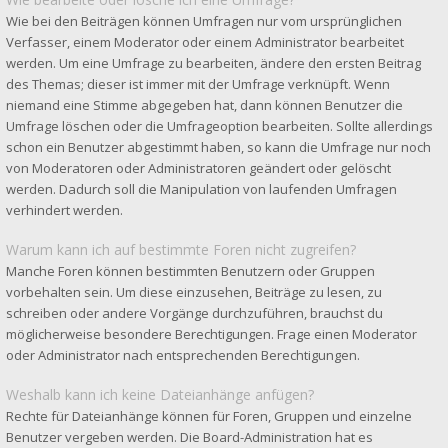
Wie bei den Beiträgen können Umfragen nur vom ursprünglichen
Verfasser, einem Moderator oder einem Administrator bearbeitet
werden. Um eine Umfrage zu bearbeiten, ändere den ersten Beitrag
des Themas; dieser ist immer mit der Umfrage verknüpft. Wenn
niemand eine Stimme abgegeben hat, dann können Benutzer die
Umfrage löschen oder die Umfrageoption bearbeiten. Sollte allerdings
schon ein Benutzer abgestimmt haben, so kann die Umfrage nur noch
von Moderatoren oder Administratoren geändert oder gelöscht
werden. Dadurch soll die Manipulation von laufenden Umfragen
verhindert werden.
Warum kann ich auf bestimmte Foren nicht zugreifen?
Manche Foren können bestimmten Benutzern oder Gruppen
vorbehalten sein. Um diese einzusehen, Beiträge zu lesen, zu
schreiben oder andere Vorgänge durchzuführen, brauchst du
möglicherweise besondere Berechtigungen. Frage einen Moderator
oder Administrator nach entsprechenden Berechtigungen.
Weshalb kann ich keine Dateianhänge anfügen?
Rechte für Dateianhänge können für Foren, Gruppen und einzelne
Benutzer vergeben werden. Die Board-Administration hat es