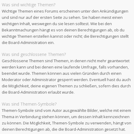
Was sind wichtige Themen?
Wichtige Themen eines Forums erscheinen unter den Ankündigungen
und sind nur auf der ersten Seite zu sehen. Sie haben meist einen
wichtigen Inhalt, weswegen du sie lesen solltest. Wie bei den
Bekanntmachungen hängt es von deinen Berechtigungen ab, ob du
wichtige Themen erstellen kannst oder nicht; die Berechtigungen stellt
die Board-Administration ein.
Was sind geschlossene Themen?
Geschlossene Themen sind Themen, in denen nicht mehr geantwortet
werden kann und bei denen eine laufende Umfrage, falls vorhanden,
beendet wurde. Themen können aus vielen Gründen durch einen
Moderator oder Administrator gesperrt werden. Eventuell hast du auch
die Möglichkeit, deine eigenen Themen zu schließen, sofern dies durch
die Board-Administration erlaubt wurde.
Was sind Themen-Symbole?
Themen-Symbole sind vom Autor ausgewählte Bilder, welche mit einem
Thema in Verbindung stehen können, um dessen Inhalt kennzeichnen
zu können. Die Möglichkeit, Themen-Symbole zu verwenden, hängt von
deinen Berechtigungen ab, die die Board-Administration gesetzt hat.