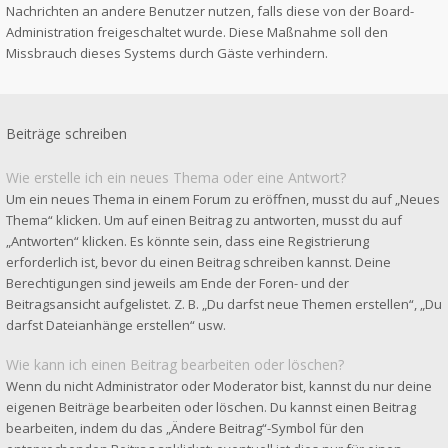
Nachrichten an andere Benutzer nutzen, falls diese von der Board-
Administration freigeschaltet wurde. Diese Maßnahme soll den
Missbrauch dieses Systems durch Gäste verhindern.
Beiträge schreiben
Wie erstelle ich ein neues Thema oder eine Antwort?
Um ein neues Thema in einem Forum zu eröffnen, musst du auf „Neues
Thema“ klicken. Um auf einen Beitrag zu antworten, musst du auf
„Antworten“ klicken. Es könnte sein, dass eine Registrierung
erforderlich ist, bevor du einen Beitrag schreiben kannst. Deine
Berechtigungen sind jeweils am Ende der Foren- und der
Beitragsansicht aufgelistet. Z. B. „Du darfst neue Themen erstellen“, „Du
darfst Dateianhänge erstellen“ usw.
Wie kann ich einen Beitrag bearbeiten oder löschen?
Wenn du nicht Administrator oder Moderator bist, kannst du nur deine
eigenen Beiträge bearbeiten oder löschen. Du kannst einen Beitrag
bearbeiten, indem du das „Ändere Beitrag“-Symbol für den