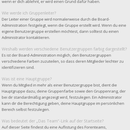
wenn er dich ablehnt, er wird einen Grund dafür haben.
Wie werde ich Gruppenleiter?
Der Leiter einer Gruppe wird normalerweise durch die Board-
Administration festgelegt, wenn die Gruppe erstellt wird. Wenn du eine
eigene Benutzergruppe erstellen möchtest, dann solltest du einen
Administrator kontaktieren.
Weshalb werden verschiedene Benutzergruppen farbig dargestellt?
Es ist der Board-Administration möglich, den Benutzergruppen
verschiedene Farben zuzuteilen, so dass deren Mitglieder leichter zu
identifizieren sind.
Was ist eine Hauptgruppe?
Wenn du Mitglied in mehr als einer Benutzergruppe bist, dient die
Hauptgruppe dazu, deine Gruppenfarbe sowie den Gruppenrang, der
bei dir standardmäßig angezeigt wird, festzulegen. Ein Administrator
kann dir die Berechtigung geben, deine Hauptgruppe im persönlichen
Bereich selbst festzulegen.
Was bedeutet der „Das Team“-Link auf der Startseite?
Auf dieser Seite findest du eine Auflistung des Forenteams,