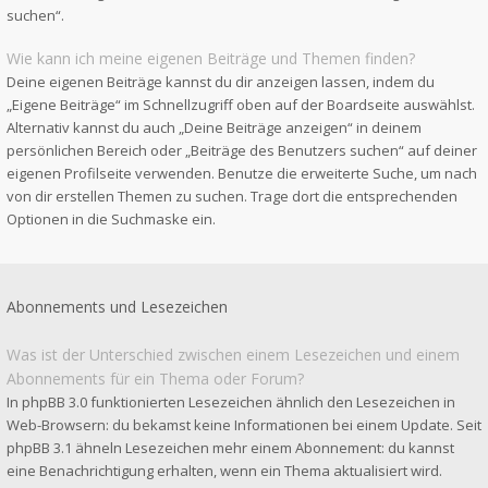
suchen“.
Wie kann ich meine eigenen Beiträge und Themen finden?
Deine eigenen Beiträge kannst du dir anzeigen lassen, indem du
„Eigene Beiträge“ im Schnellzugriff oben auf der Boardseite auswählst.
Alternativ kannst du auch „Deine Beiträge anzeigen“ in deinem
persönlichen Bereich oder „Beiträge des Benutzers suchen“ auf deiner
eigenen Profilseite verwenden. Benutze die erweiterte Suche, um nach
von dir erstellen Themen zu suchen. Trage dort die entsprechenden
Optionen in die Suchmaske ein.
Abonnements und Lesezeichen
Was ist der Unterschied zwischen einem Lesezeichen und einem
Abonnements für ein Thema oder Forum?
In phpBB 3.0 funktionierten Lesezeichen ähnlich den Lesezeichen in
Web-Browsern: du bekamst keine Informationen bei einem Update. Seit
phpBB 3.1 ähneln Lesezeichen mehr einem Abonnement: du kannst
eine Benachrichtigung erhalten, wenn ein Thema aktualisiert wird.