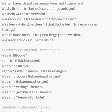
Warum kann ich auf bestimmte Foren nicht zugreifen?
Weshalb kann ich keine Dateianhänge anfügen?
Weshalb wurde ich verwarnt?
Wie kann ich Beiträge den Moderatoren melden?
Was bewirkt die „Speichern“-Schaltfläche beim Schreiben eines
Beitrags?
Warum muss mein Beitrag erst freigegeben werden?
Wie markiere ich ein Thema als neu?
Textformatierung und Thementypen
Was ist BBCode?
Kann ich HTML benutzen?
Was sind Smileys?
Kann ich Bilder in meine Beiträge einfügen?
Was sind globale Bekanntmachungen?
Was sind Bekanntmachungen?
Was sind wichtige Themen?
Was sind geschlossene Themen?
Was sind Themen-Symbole?
Benutzer-Stufen und Gruppen