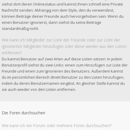
siehst dort deren Onlinestatus und kannst ihnen schnell eine Private
Nachricht senden. Abhängig von dem Style, den du verwendest,
können Beiträge deiner Freunde auch hervorgehoben sein. Wenn du
einen Benutzer ignorierst, dann siehst du seine Beiträge
standardmäßig nicht.
Wie kann ich Mitglieder zur Liste der Freunde oder zur Liste der
ignorierten Mitglieder hinzufügen oder diese wieder aus den Listen
entfernen?
Du kannst Benutzer auf zwei Arten auf diese Listen setzen: In jedem
Benutzerprofil siehst du zwei Links: einen zum Hinzufügen zur Liste der
Freunde und einen zum Ignorieren des Benutzers. Außerdem kannst
du im persönlichen Bereich direkt Benutzer zu den Listen hinzufügen,
indem du deren Benutzernamen eingibst. An gleicher Stelle kannst du
sie auch wieder von den Listen entfernen.
Die Foren durchsuchen
Wie kann ich ein Forum oder mehrere Foren durchsuchen?