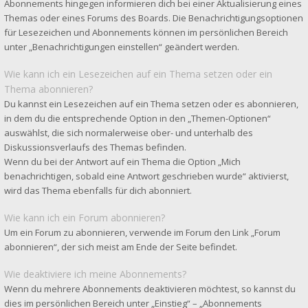
Abonnements hingegen informieren dich bei einer Aktualisierung eines
Themas oder eines Forums des Boards. Die Benachrichtigungsoptionen
für Lesezeichen und Abonnements können im persönlichen Bereich
unter „Benachrichtigungen einstellen“ geändert werden.
Wie kann ich ein Lesezeichen auf ein Thema setzen oder ein
Thema abonnieren?
Du kannst ein Lesezeichen auf ein Thema setzen oder es abonnieren,
in dem du die entsprechende Option in den „Themen-Optionen“
auswählst, die sich normalerweise ober- und unterhalb des
Diskussionsverlaufs des Themas befinden.
Wenn du bei der Antwort auf ein Thema die Option „Mich
benachrichtigen, sobald eine Antwort geschrieben wurde“ aktivierst,
wird das Thema ebenfalls für dich abonniert.
Wie kann ich ein Forum abonnieren?
Um ein Forum zu abonnieren, verwende im Forum den Link „Forum
abonnieren“, der sich meist am Ende der Seite befindet.
Wie deaktiviere ich meine Abonnements?
Wenn du mehrere Abonnements deaktivieren möchtest, so kannst du
dies im persönlichen Bereich unter „Einstieg“ – „Abonnements