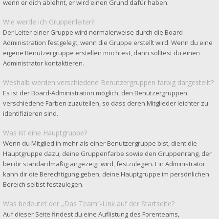
wenn er dich ablehnt, er wird einen Grund dafür haben.
Wie werde ich Gruppenleiter?
Der Leiter einer Gruppe wird normalerweise durch die Board-
Administration festgelegt, wenn die Gruppe erstellt wird. Wenn du eine
eigene Benutzergruppe erstellen möchtest, dann solltest du einen
Administrator kontaktieren.
Weshalb werden verschiedene Benutzergruppen farbig dargestellt?
Es ist der Board-Administration möglich, den Benutzergruppen
verschiedene Farben zuzuteilen, so dass deren Mitglieder leichter zu
identifizieren sind.
Was ist eine Hauptgruppe?
Wenn du Mitglied in mehr als einer Benutzergruppe bist, dient die
Hauptgruppe dazu, deine Gruppenfarbe sowie den Gruppenrang, der
bei dir standardmäßig angezeigt wird, festzulegen. Ein Administrator
kann dir die Berechtigung geben, deine Hauptgruppe im persönlichen
Bereich selbst festzulegen.
Was bedeutet der „Das Team“-Link auf der Startseite?
Auf dieser Seite findest du eine Auflistung des Forenteams,