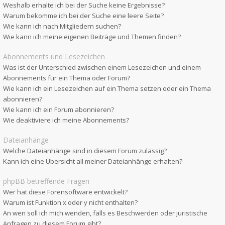
Weshalb erhalte ich bei der Suche keine Ergebnisse?
Warum bekomme ich bei der Suche eine leere Seite?
Wie kann ich nach Mitgliedern suchen?
Wie kann ich meine eigenen Beiträge und Themen finden?
Abonnements und Lesezeichen
Was ist der Unterschied zwischen einem Lesezeichen und einem
Abonnements für ein Thema oder Forum?
Wie kann ich ein Lesezeichen auf ein Thema setzen oder ein Thema
abonnieren?
Wie kann ich ein Forum abonnieren?
Wie deaktiviere ich meine Abonnements?
Dateianhänge
Welche Dateianhänge sind in diesem Forum zulässig?
Kann ich eine Übersicht all meiner Dateianhänge erhalten?
phpBB betreffende Fragen
Wer hat diese Forensoftware entwickelt?
Warum ist Funktion x oder y nicht enthalten?
An wen soll ich mich wenden, falls es Beschwerden oder juristische
Anfragen zu diesem Forum gibt?