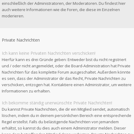
einschließlich der Administratoren, der Moderatoren. Du findest hier
auch weitere Informationen wie die Foren, die diese im Einzelnen
moderieren.
Private Nachrichten
Ich kann keine Privaten Nachrichten verschicken!
Hierfür kann es drei Gründe geben: Entweder bist du nicht registriert
und / oder nicht angemeldet, oder die Board-Administration hat Private
Nachrichten für das komplette Forum ausgeschaltet. Außerdem könnte
es sein, dass der Administrator dir das Recht, Private Nachrichten zu
verschicken, entzogen hat. Kontaktiere einen Administrator, um weitere
Informationen zu erhalten.
Ich bekomme ständig unerwünschte Private Nachrichten!
Du kannst Private Nachrichten, die dir ein Mitglied sendet, automatisch
löschen, indem du in deinem persönlichen Bereich eine entsprechende
Regel erstellst. Falls du belästigende Nachrichten von jemandem
erhältst, so kannst du dies auch einem Administrator melden. Dieser