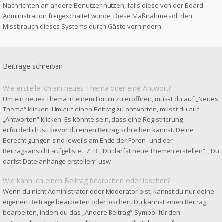
Nachrichten an andere Benutzer nutzen, falls diese von der Board-
Administration freigeschaltet wurde. Diese Maßnahme soll den
Missbrauch dieses Systems durch Gäste verhindern.
Beiträge schreiben
Wie erstelle ich ein neues Thema oder eine Antwort?
Um ein neues Thema in einem Forum zu eröffnen, musst du auf „Neues
Thema“ klicken. Um auf einen Beitrag zu antworten, musst du auf
„Antworten“ klicken. Es könnte sein, dass eine Registrierung
erforderlich ist, bevor du einen Beitrag schreiben kannst. Deine
Berechtigungen sind jeweils am Ende der Foren- und der
Beitragsansicht aufgelistet. Z. B. „Du darfst neue Themen erstellen“, „Du
darfst Dateianhänge erstellen“ usw.
Wie kann ich einen Beitrag bearbeiten oder löschen?
Wenn du nicht Administrator oder Moderator bist, kannst du nur deine
eigenen Beiträge bearbeiten oder löschen. Du kannst einen Beitrag
bearbeiten, indem du das „Ändere Beitrag“-Symbol für den