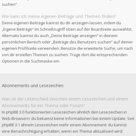
suchen“.
Wie kann ich meine eigenen Beiträge und Themen finden?
Deine eigenen Beiträge kannst du dir anzeigen lassen, indem du
„Eigene Beiträge“ im Schnellzugriff oben auf der Boardseite auswählst.
Alternativ kannst du auch „Deine Beiträge anzeigen“ in deinem
persönlichen Bereich oder „Beiträge des Benutzers suchen“ auf deiner
eigenen Profilseite verwenden. Benutze die erweiterte Suche, um nach
von dir erstellen Themen zu suchen. Trage dort die entsprechenden
Optionen in die Suchmaske ein.
Abonnements und Lesezeichen
Was ist der Unterschied zwischen einem Lesezeichen und einem
Abonnements für ein Thema oder Forum?
In phpBB 3.0 funktionierten Lesezeichen ähnlich den Lesezeichen in
Web-Browsern: du bekamst keine Informationen bei einem Update. Seit
phpBB 3.1 ähneln Lesezeichen mehr einem Abonnement: du kannst
eine Benachrichtigung erhalten, wenn ein Thema aktualisiert wird.