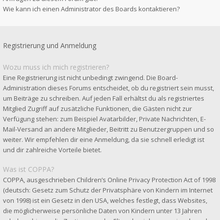
Wie kann ich einen Administrator des Boards kontaktieren?
Registrierung und Anmeldung
Wozu muss ich mich registrieren?
Eine Registrierung ist nicht unbedingt zwingend. Die Board-
Administration dieses Forums entscheidet, ob du registriert sein musst,
um Beiträge zu schreiben. Auf jeden Fall erhältst du als registriertes
Mitglied Zugriff auf zusätzliche Funktionen, die Gästen nicht zur
Verfügung stehen: zum Beispiel Avatarbilder, Private Nachrichten, E-
Mail-Versand an andere Mitglieder, Beitritt zu Benutzergruppen und so
weiter. Wir empfehlen dir eine Anmeldung, da sie schnell erledigt ist
und dir zahlreiche Vorteile bietet.
Was ist COPPA?
COPPA, ausgeschrieben Children’s Online Privacy Protection Act of 1998
(deutsch: Gesetz zum Schutz der Privatsphäre von Kindern im Internet
von 1998) ist ein Gesetz in den USA, welches festlegt, dass Websites,
die möglicherweise persönliche Daten von Kindern unter 13 Jahren