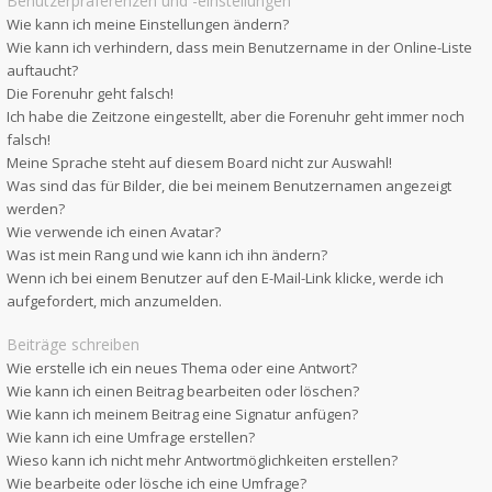
Benutzerpräferenzen und -einstellungen
Wie kann ich meine Einstellungen ändern?
Wie kann ich verhindern, dass mein Benutzername in der Online-Liste
auftaucht?
Die Forenuhr geht falsch!
Ich habe die Zeitzone eingestellt, aber die Forenuhr geht immer noch
falsch!
Meine Sprache steht auf diesem Board nicht zur Auswahl!
Was sind das für Bilder, die bei meinem Benutzernamen angezeigt
werden?
Wie verwende ich einen Avatar?
Was ist mein Rang und wie kann ich ihn ändern?
Wenn ich bei einem Benutzer auf den E-Mail-Link klicke, werde ich
aufgefordert, mich anzumelden.
Beiträge schreiben
Wie erstelle ich ein neues Thema oder eine Antwort?
Wie kann ich einen Beitrag bearbeiten oder löschen?
Wie kann ich meinem Beitrag eine Signatur anfügen?
Wie kann ich eine Umfrage erstellen?
Wieso kann ich nicht mehr Antwortmöglichkeiten erstellen?
Wie bearbeite oder lösche ich eine Umfrage?