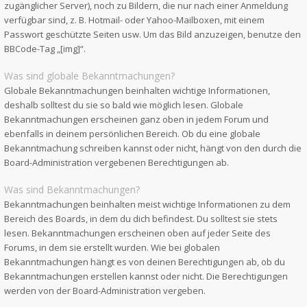
zugänglicher Server), noch zu Bildern, die nur nach einer Anmeldung
verfügbar sind, z. B. Hotmail- oder Yahoo-Mailboxen, mit einem
Passwort geschützte Seiten usw. Um das Bild anzuzeigen, benutze den
BBCode-Tag „[img]“.
Was sind globale Bekanntmachungen?
Globale Bekanntmachungen beinhalten wichtige Informationen,
deshalb solltest du sie so bald wie möglich lesen. Globale
Bekanntmachungen erscheinen ganz oben in jedem Forum und
ebenfalls in deinem persönlichen Bereich. Ob du eine globale
Bekanntmachung schreiben kannst oder nicht, hängt von den durch die
Board-Administration vergebenen Berechtigungen ab.
Was sind Bekanntmachungen?
Bekanntmachungen beinhalten meist wichtige Informationen zu dem
Bereich des Boards, in dem du dich befindest. Du solltest sie stets
lesen. Bekanntmachungen erscheinen oben auf jeder Seite des
Forums, in dem sie erstellt wurden. Wie bei globalen
Bekanntmachungen hängt es von deinen Berechtigungen ab, ob du
Bekanntmachungen erstellen kannst oder nicht. Die Berechtigungen
werden von der Board-Administration vergeben.