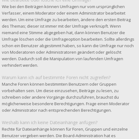
Wie bei den Beiträgen können Umfragen nur vom ursprünglichen
Verfasser, einem Moderator oder einem Administrator bearbeitet
werden. Um eine Umfrage zu bearbeiten, ändere den ersten Beitrag
des Themas; dieser ist immer mit der Umfrage verknüpft. Wenn
niemand eine Stimme abgegeben hat, dann können Benutzer die
Umfrage löschen oder die Umfrageoption bearbeiten. Sollte allerdings
schon ein Benutzer abgestimmt haben, so kann die Umfrage nur noch
von Moderatoren oder Administratoren geändert oder gelöscht
werden. Dadurch soll die Manipulation von laufenden Umfragen
verhindert werden.
Warum kann ich auf bestimmte Foren nicht zugreifen?
Manche Foren können bestimmten Benutzern oder Gruppen
vorbehalten sein. Um diese einzusehen, Beiträge zu lesen, zu
schreiben oder andere Vorgänge durchzuführen, brauchst du
möglicherweise besondere Berechtigungen. Frage einen Moderator
oder Administrator nach entsprechenden Berechtigungen.
Weshalb kann ich keine Dateianhänge anfügen?
Rechte für Dateianhänge können für Foren, Gruppen und einzelne
Benutzer vergeben werden. Die Board-Administration hat es