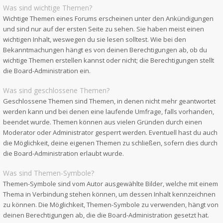
Was sind wichtige Themen?
Wichtige Themen eines Forums erscheinen unter den Ankündigungen
und sind nur auf der ersten Seite zu sehen. Sie haben meist einen
wichtigen Inhalt, weswegen du sie lesen solltest. Wie bei den
Bekanntmachungen hängt es von deinen Berechtigungen ab, ob du
wichtige Themen erstellen kannst oder nicht; die Berechtigungen stellt
die Board-Administration ein.
Was sind geschlossene Themen?
Geschlossene Themen sind Themen, in denen nicht mehr geantwortet
werden kann und bei denen eine laufende Umfrage, falls vorhanden,
beendet wurde. Themen können aus vielen Gründen durch einen
Moderator oder Administrator gesperrt werden. Eventuell hast du auch
die Möglichkeit, deine eigenen Themen zu schließen, sofern dies durch
die Board-Administration erlaubt wurde.
Was sind Themen-Symbole?
Themen-Symbole sind vom Autor ausgewählte Bilder, welche mit einem
Thema in Verbindung stehen können, um dessen Inhalt kennzeichnen
zu können. Die Möglichkeit, Themen-Symbole zu verwenden, hängt von
deinen Berechtigungen ab, die die Board-Administration gesetzt hat.