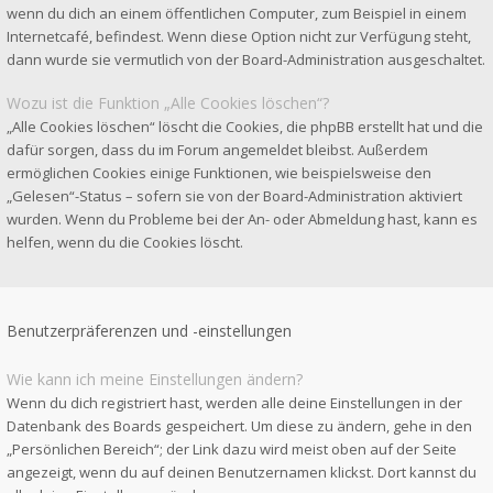
wenn du dich an einem öffentlichen Computer, zum Beispiel in einem
Internetcafé, befindest. Wenn diese Option nicht zur Verfügung steht,
dann wurde sie vermutlich von der Board-Administration ausgeschaltet.
Wozu ist die Funktion „Alle Cookies löschen“?
„Alle Cookies löschen“ löscht die Cookies, die phpBB erstellt hat und die
dafür sorgen, dass du im Forum angemeldet bleibst. Außerdem
ermöglichen Cookies einige Funktionen, wie beispielsweise den
„Gelesen“-Status – sofern sie von der Board-Administration aktiviert
wurden. Wenn du Probleme bei der An- oder Abmeldung hast, kann es
helfen, wenn du die Cookies löscht.
Benutzerpräferenzen und -einstellungen
Wie kann ich meine Einstellungen ändern?
Wenn du dich registriert hast, werden alle deine Einstellungen in der
Datenbank des Boards gespeichert. Um diese zu ändern, gehe in den
„Persönlichen Bereich“; der Link dazu wird meist oben auf der Seite
angezeigt, wenn du auf deinen Benutzernamen klickst. Dort kannst du