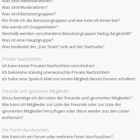
Was sind Administratoren?
Was sind Moderatoren?
Was sind Benutzergruppen?
Wo finde ich die Benutzergruppen und wie trete ich ihnen bei?
Wie werde ich Gruppenleiter?
Weshalb werden verschiedene Benutzergruppen farbig dargestellt?
Was ist eine Hauptgruppe?
Was bedeutet der „Das Team“-Link auf der Startseite?
Private Nachrichten
Ich kann keine Privaten Nachrichten verschicken!
Ich bekomme ständig unerwünschte Private Nachrichten!
Ich habe eine Spam-E-Mail von einem Mitglied dieses Forums erhalten!
Freunde und ignorierte Mitglieder
Wozu benötige ich die Listen der Freunde und ignorierten Mitglieder?
Wie kann ich Mitglieder zur Liste der Freunde oder zur Liste der
ignorierten Mitglieder hinzufügen oder diese wieder aus den Listen
entfernen?
Die Foren durchsuchen
Wie kann ich ein Forum oder mehrere Foren durchsuchen?