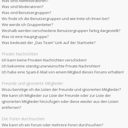
Was sind Administratoren?
Was sind Moderatoren?
Was sind Benutzergruppen?
Wo finde ich die Benutzergruppen und wie trete ich ihnen bei?
Wie werde ich Gruppenleiter?
Weshalb werden verschiedene Benutzergruppen farbig dargestellt?
Was ist eine Hauptgruppe?
Was bedeutet der „Das Team“-Link auf der Startseite?
Private Nachrichten
Ich kann keine Privaten Nachrichten verschicken!
Ich bekomme ständig unerwünschte Private Nachrichten!
Ich habe eine Spam-E-Mail von einem Mitglied dieses Forums erhalten!
Freunde und ignorierte Mitglieder
Wozu benötige ich die Listen der Freunde und ignorierten Mitglieder?
Wie kann ich Mitglieder zur Liste der Freunde oder zur Liste der
ignorierten Mitglieder hinzufügen oder diese wieder aus den Listen
entfernen?
Die Foren durchsuchen
Wie kann ich ein Forum oder mehrere Foren durchsuchen?