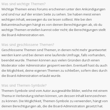
Was sind wichtige Themen?
Wichtige Themen eines Forums erscheinen unter den Ankündigungen
und sind nur auf der ersten Seite zu sehen. Sie haben meist einen
wichtigen Inhalt, weswegen du sie lesen solltest. Wie bei den
Bekanntmachungen hängt es von deinen Berechtigungen ab, ob du
wichtige Themen erstellen kannst oder nicht; die Berechtigungen stellt
die Board-Administration ein.
Was sind geschlossene Themen?
Geschlossene Themen sind Themen, in denen nicht mehr geantwortet
werden kann und bei denen eine laufende Umfrage, falls vorhanden,
beendet wurde. Themen können aus vielen Gründen durch einen
Moderator oder Administrator gesperrt werden. Eventuell hast du auch
die Möglichkeit, deine eigenen Themen zu schließen, sofern dies durch
die Board-Administration erlaubt wurde.
Was sind Themen-Symbole?
Themen-Symbole sind vom Autor ausgewählte Bilder, welche mit einem
Thema in Verbindung stehen können, um dessen Inhalt kennzeichnen
zu können. Die Möglichkeit, Themen-Symbole zu verwenden, hängt von
deinen Berechtigungen ab, die die Board-Administration gesetzt hat.