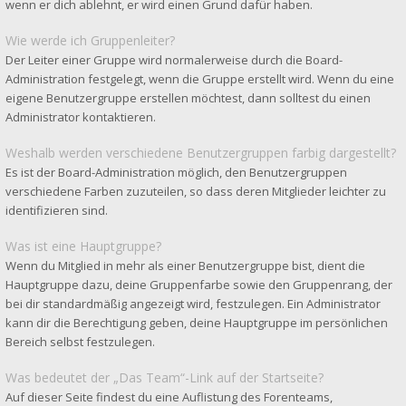
wenn er dich ablehnt, er wird einen Grund dafür haben.
Wie werde ich Gruppenleiter?
Der Leiter einer Gruppe wird normalerweise durch die Board-
Administration festgelegt, wenn die Gruppe erstellt wird. Wenn du eine
eigene Benutzergruppe erstellen möchtest, dann solltest du einen
Administrator kontaktieren.
Weshalb werden verschiedene Benutzergruppen farbig dargestellt?
Es ist der Board-Administration möglich, den Benutzergruppen
verschiedene Farben zuzuteilen, so dass deren Mitglieder leichter zu
identifizieren sind.
Was ist eine Hauptgruppe?
Wenn du Mitglied in mehr als einer Benutzergruppe bist, dient die
Hauptgruppe dazu, deine Gruppenfarbe sowie den Gruppenrang, der
bei dir standardmäßig angezeigt wird, festzulegen. Ein Administrator
kann dir die Berechtigung geben, deine Hauptgruppe im persönlichen
Bereich selbst festzulegen.
Was bedeutet der „Das Team“-Link auf der Startseite?
Auf dieser Seite findest du eine Auflistung des Forenteams,