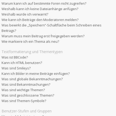
Warum kann ich auf bestimmte Foren nicht zugreifen?
Weshalb kann ich keine Dateianhänge anfügen?
Weshalb wurde ich verwarnt?
Wie kann ich Beiträge den Moderatoren melden?
Was bewirkt die „Speichern“-Schaltfläche beim Schreiben eines
Beitrags?
Warum muss mein Beitrag erst freigegeben werden?
Wie markiere ich ein Thema als neu?
Textformatierung und Thementypen
Was ist BBCode?
Kann ich HTML benutzen?
Was sind Smileys?
Kann ich Bilder in meine Beiträge einfügen?
Was sind globale Bekanntmachungen?
Was sind Bekanntmachungen?
Was sind wichtige Themen?
Was sind geschlossene Themen?
Was sind Themen-Symbole?
Benutzer-Stufen und Gruppen