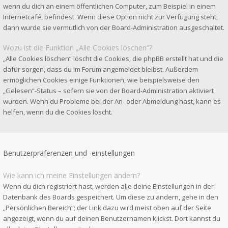
wenn du dich an einem öffentlichen Computer, zum Beispiel in einem
Internetcafé, befindest. Wenn diese Option nicht zur Verfügung steht,
dann wurde sie vermutlich von der Board-Administration ausgeschaltet.
Wozu ist die Funktion „Alle Cookies löschen“?
„Alle Cookies löschen“ löscht die Cookies, die phpBB erstellt hat und die
dafür sorgen, dass du im Forum angemeldet bleibst. Außerdem
ermöglichen Cookies einige Funktionen, wie beispielsweise den
„Gelesen“-Status – sofern sie von der Board-Administration aktiviert
wurden. Wenn du Probleme bei der An- oder Abmeldung hast, kann es
helfen, wenn du die Cookies löscht.
Benutzerpräferenzen und -einstellungen
Wie kann ich meine Einstellungen ändern?
Wenn du dich registriert hast, werden alle deine Einstellungen in der
Datenbank des Boards gespeichert. Um diese zu ändern, gehe in den
„Persönlichen Bereich“; der Link dazu wird meist oben auf der Seite
angezeigt, wenn du auf deinen Benutzernamen klickst. Dort kannst du