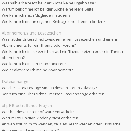
Weshalb erhalte ich bei der Suche keine Ergebnisse?
Warum bekomme ich bei der Suche eine leere Seite?
Wie kann ich nach Mitgliedern suchen?
Wie kann ich meine eigenen Beiträge und Themen finden?
Abonnements und Lesezeichen
Was ist der Unterschied zwischen einem Lesezeichen und einem
Abonnements für ein Thema oder Forum?
Wie kann ich ein Lesezeichen auf ein Thema setzen oder ein Thema
abonnieren?
Wie kann ich ein Forum abonnieren?
Wie deaktiviere ich meine Abonnements?
Dateianhänge
Welche Dateianhänge sind in diesem Forum zulässig?
Kann ich eine Übersicht all meiner Dateianhänge erhalten?
phpBB betreffende Fragen
Wer hat diese Forensoftware entwickelt?
Warum ist Funktion x oder y nicht enthalten?
An wen soll ich mich wenden, falls es Beschwerden oder juristische
Anfragen zu diesem Forum gibt?