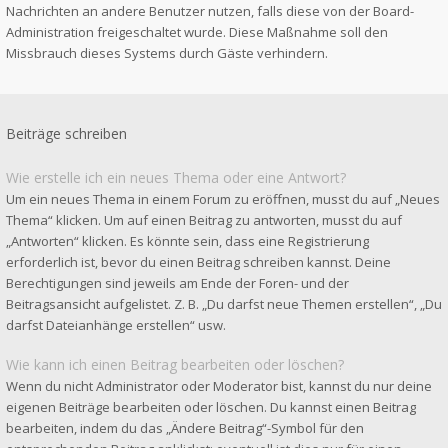
Nachrichten an andere Benutzer nutzen, falls diese von der Board-
Administration freigeschaltet wurde. Diese Maßnahme soll den
Missbrauch dieses Systems durch Gäste verhindern.
Beiträge schreiben
Wie erstelle ich ein neues Thema oder eine Antwort?
Um ein neues Thema in einem Forum zu eröffnen, musst du auf „Neues
Thema“ klicken. Um auf einen Beitrag zu antworten, musst du auf
„Antworten“ klicken. Es könnte sein, dass eine Registrierung
erforderlich ist, bevor du einen Beitrag schreiben kannst. Deine
Berechtigungen sind jeweils am Ende der Foren- und der
Beitragsansicht aufgelistet. Z. B. „Du darfst neue Themen erstellen“, „Du
darfst Dateianhänge erstellen“ usw.
Wie kann ich einen Beitrag bearbeiten oder löschen?
Wenn du nicht Administrator oder Moderator bist, kannst du nur deine
eigenen Beiträge bearbeiten oder löschen. Du kannst einen Beitrag
bearbeiten, indem du das „Ändere Beitrag“-Symbol für den