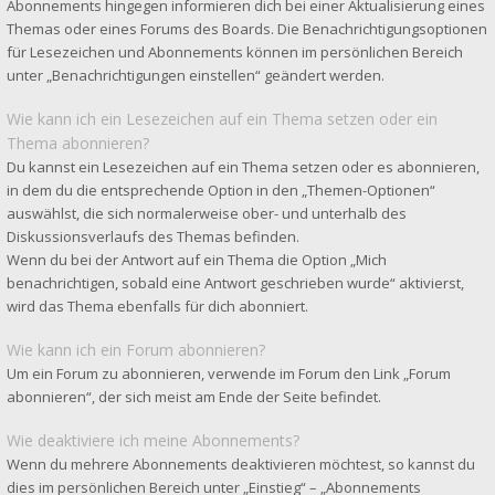
Abonnements hingegen informieren dich bei einer Aktualisierung eines
Themas oder eines Forums des Boards. Die Benachrichtigungsoptionen
für Lesezeichen und Abonnements können im persönlichen Bereich
unter „Benachrichtigungen einstellen“ geändert werden.
Wie kann ich ein Lesezeichen auf ein Thema setzen oder ein
Thema abonnieren?
Du kannst ein Lesezeichen auf ein Thema setzen oder es abonnieren,
in dem du die entsprechende Option in den „Themen-Optionen“
auswählst, die sich normalerweise ober- und unterhalb des
Diskussionsverlaufs des Themas befinden.
Wenn du bei der Antwort auf ein Thema die Option „Mich
benachrichtigen, sobald eine Antwort geschrieben wurde“ aktivierst,
wird das Thema ebenfalls für dich abonniert.
Wie kann ich ein Forum abonnieren?
Um ein Forum zu abonnieren, verwende im Forum den Link „Forum
abonnieren“, der sich meist am Ende der Seite befindet.
Wie deaktiviere ich meine Abonnements?
Wenn du mehrere Abonnements deaktivieren möchtest, so kannst du
dies im persönlichen Bereich unter „Einstieg“ – „Abonnements