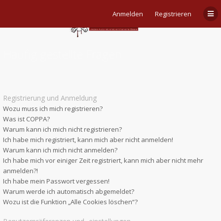
Anmelden
Registrieren
Häufig gestellte Fragen
Registrierung und Anmeldung
Wozu muss ich mich registrieren?
Was ist COPPA?
Warum kann ich mich nicht registrieren?
Ich habe mich registriert, kann mich aber nicht anmelden!
Warum kann ich mich nicht anmelden?
Ich habe mich vor einiger Zeit registriert, kann mich aber nicht mehr
anmelden?!
Ich habe mein Passwort vergessen!
Warum werde ich automatisch abgemeldet?
Wozu ist die Funktion „Alle Cookies löschen“?