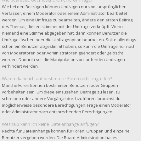
Wie bei den Beiträgen können Umfragen nur vom ursprünglichen
Verfasser, einem Moderator oder einem Administrator bearbeitet
werden. Um eine Umfrage zu bearbeiten, ändere den ersten Beitrag
des Themas; dieser ist immer mit der Umfrage verknüpft. Wenn
niemand eine Stimme abgegeben hat, dann können Benutzer die
Umfrage löschen oder die Umfrageoption bearbeiten. Sollte allerdings
schon ein Benutzer abgestimmt haben, so kann die Umfrage nur noch
von Moderatoren oder Administratoren geändert oder gelöscht
werden. Dadurch soll die Manipulation von laufenden Umfragen
verhindert werden.
Warum kann ich auf bestimmte Foren nicht zugreifen?
Manche Foren können bestimmten Benutzern oder Gruppen
vorbehalten sein. Um diese einzusehen, Beiträge zu lesen, zu
schreiben oder andere Vorgänge durchzuführen, brauchst du
möglicherweise besondere Berechtigungen. Frage einen Moderator
oder Administrator nach entsprechenden Berechtigungen.
Weshalb kann ich keine Dateianhänge anfügen?
Rechte für Dateianhänge können für Foren, Gruppen und einzelne
Benutzer vergeben werden. Die Board-Administration hat es