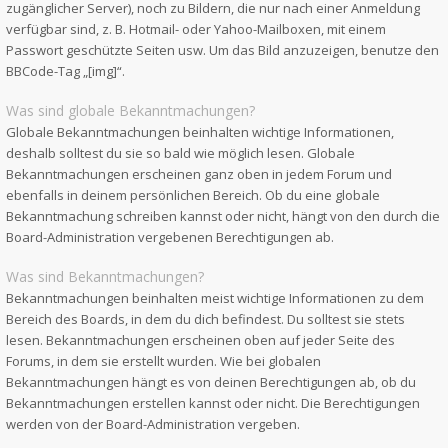
zugänglicher Server), noch zu Bildern, die nur nach einer Anmeldung
verfügbar sind, z. B. Hotmail- oder Yahoo-Mailboxen, mit einem
Passwort geschützte Seiten usw. Um das Bild anzuzeigen, benutze den
BBCode-Tag „[img]“.
Was sind globale Bekanntmachungen?
Globale Bekanntmachungen beinhalten wichtige Informationen,
deshalb solltest du sie so bald wie möglich lesen. Globale
Bekanntmachungen erscheinen ganz oben in jedem Forum und
ebenfalls in deinem persönlichen Bereich. Ob du eine globale
Bekanntmachung schreiben kannst oder nicht, hängt von den durch die
Board-Administration vergebenen Berechtigungen ab.
Was sind Bekanntmachungen?
Bekanntmachungen beinhalten meist wichtige Informationen zu dem
Bereich des Boards, in dem du dich befindest. Du solltest sie stets
lesen. Bekanntmachungen erscheinen oben auf jeder Seite des
Forums, in dem sie erstellt wurden. Wie bei globalen
Bekanntmachungen hängt es von deinen Berechtigungen ab, ob du
Bekanntmachungen erstellen kannst oder nicht. Die Berechtigungen
werden von der Board-Administration vergeben.