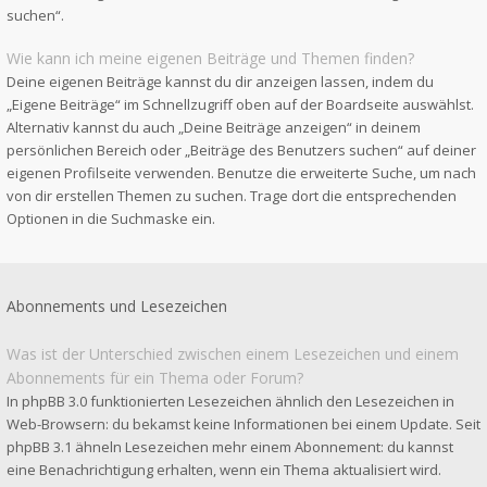
suchen“.
Wie kann ich meine eigenen Beiträge und Themen finden?
Deine eigenen Beiträge kannst du dir anzeigen lassen, indem du
„Eigene Beiträge“ im Schnellzugriff oben auf der Boardseite auswählst.
Alternativ kannst du auch „Deine Beiträge anzeigen“ in deinem
persönlichen Bereich oder „Beiträge des Benutzers suchen“ auf deiner
eigenen Profilseite verwenden. Benutze die erweiterte Suche, um nach
von dir erstellen Themen zu suchen. Trage dort die entsprechenden
Optionen in die Suchmaske ein.
Abonnements und Lesezeichen
Was ist der Unterschied zwischen einem Lesezeichen und einem
Abonnements für ein Thema oder Forum?
In phpBB 3.0 funktionierten Lesezeichen ähnlich den Lesezeichen in
Web-Browsern: du bekamst keine Informationen bei einem Update. Seit
phpBB 3.1 ähneln Lesezeichen mehr einem Abonnement: du kannst
eine Benachrichtigung erhalten, wenn ein Thema aktualisiert wird.