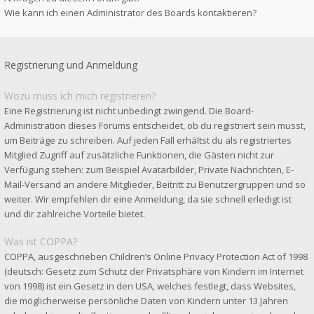
Wie kann ich einen Administrator des Boards kontaktieren?
Registrierung und Anmeldung
Wozu muss ich mich registrieren?
Eine Registrierung ist nicht unbedingt zwingend. Die Board-
Administration dieses Forums entscheidet, ob du registriert sein musst,
um Beiträge zu schreiben. Auf jeden Fall erhältst du als registriertes
Mitglied Zugriff auf zusätzliche Funktionen, die Gästen nicht zur
Verfügung stehen: zum Beispiel Avatarbilder, Private Nachrichten, E-
Mail-Versand an andere Mitglieder, Beitritt zu Benutzergruppen und so
weiter. Wir empfehlen dir eine Anmeldung, da sie schnell erledigt ist
und dir zahlreiche Vorteile bietet.
Was ist COPPA?
COPPA, ausgeschrieben Children’s Online Privacy Protection Act of 1998
(deutsch: Gesetz zum Schutz der Privatsphäre von Kindern im Internet
von 1998) ist ein Gesetz in den USA, welches festlegt, dass Websites,
die möglicherweise persönliche Daten von Kindern unter 13 Jahren