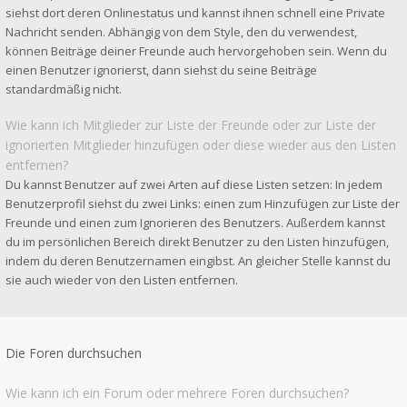
siehst dort deren Onlinestatus und kannst ihnen schnell eine Private
Nachricht senden. Abhängig von dem Style, den du verwendest,
können Beiträge deiner Freunde auch hervorgehoben sein. Wenn du
einen Benutzer ignorierst, dann siehst du seine Beiträge
standardmäßig nicht.
Wie kann ich Mitglieder zur Liste der Freunde oder zur Liste der
ignorierten Mitglieder hinzufügen oder diese wieder aus den Listen
entfernen?
Du kannst Benutzer auf zwei Arten auf diese Listen setzen: In jedem
Benutzerprofil siehst du zwei Links: einen zum Hinzufügen zur Liste der
Freunde und einen zum Ignorieren des Benutzers. Außerdem kannst
du im persönlichen Bereich direkt Benutzer zu den Listen hinzufügen,
indem du deren Benutzernamen eingibst. An gleicher Stelle kannst du
sie auch wieder von den Listen entfernen.
Die Foren durchsuchen
Wie kann ich ein Forum oder mehrere Foren durchsuchen?