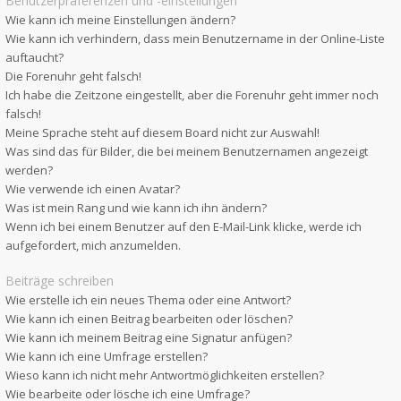
Benutzerpräferenzen und -einstellungen
Wie kann ich meine Einstellungen ändern?
Wie kann ich verhindern, dass mein Benutzername in der Online-Liste
auftaucht?
Die Forenuhr geht falsch!
Ich habe die Zeitzone eingestellt, aber die Forenuhr geht immer noch
falsch!
Meine Sprache steht auf diesem Board nicht zur Auswahl!
Was sind das für Bilder, die bei meinem Benutzernamen angezeigt
werden?
Wie verwende ich einen Avatar?
Was ist mein Rang und wie kann ich ihn ändern?
Wenn ich bei einem Benutzer auf den E-Mail-Link klicke, werde ich
aufgefordert, mich anzumelden.
Beiträge schreiben
Wie erstelle ich ein neues Thema oder eine Antwort?
Wie kann ich einen Beitrag bearbeiten oder löschen?
Wie kann ich meinem Beitrag eine Signatur anfügen?
Wie kann ich eine Umfrage erstellen?
Wieso kann ich nicht mehr Antwortmöglichkeiten erstellen?
Wie bearbeite oder lösche ich eine Umfrage?