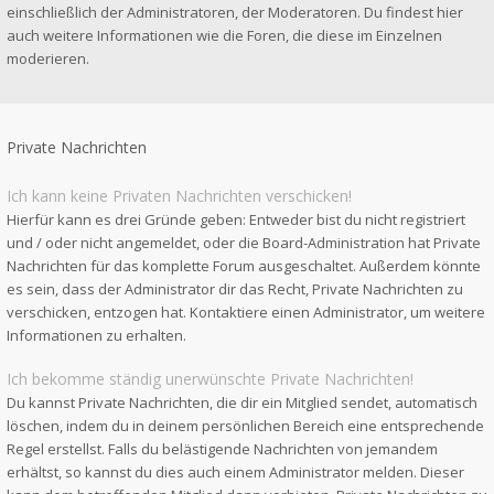
einschließlich der Administratoren, der Moderatoren. Du findest hier
auch weitere Informationen wie die Foren, die diese im Einzelnen
moderieren.
Private Nachrichten
Ich kann keine Privaten Nachrichten verschicken!
Hierfür kann es drei Gründe geben: Entweder bist du nicht registriert
und / oder nicht angemeldet, oder die Board-Administration hat Private
Nachrichten für das komplette Forum ausgeschaltet. Außerdem könnte
es sein, dass der Administrator dir das Recht, Private Nachrichten zu
verschicken, entzogen hat. Kontaktiere einen Administrator, um weitere
Informationen zu erhalten.
Ich bekomme ständig unerwünschte Private Nachrichten!
Du kannst Private Nachrichten, die dir ein Mitglied sendet, automatisch
löschen, indem du in deinem persönlichen Bereich eine entsprechende
Regel erstellst. Falls du belästigende Nachrichten von jemandem
erhältst, so kannst du dies auch einem Administrator melden. Dieser