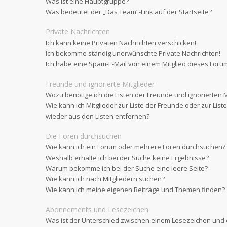
Was ist eine Hauptgruppe?
Was bedeutet der „Das Team“-Link auf der Startseite?
Private Nachrichten
Ich kann keine Privaten Nachrichten verschicken!
Ich bekomme ständig unerwünschte Private Nachrichten!
Ich habe eine Spam-E-Mail von einem Mitglied dieses Forum
Freunde und ignorierte Mitglieder
Wozu benötige ich die Listen der Freunde und ignorierten M
Wie kann ich Mitglieder zur Liste der Freunde oder zur List
wieder aus den Listen entfernen?
Die Foren durchsuchen
Wie kann ich ein Forum oder mehrere Foren durchsuchen?
Weshalb erhalte ich bei der Suche keine Ergebnisse?
Warum bekomme ich bei der Suche eine leere Seite?
Wie kann ich nach Mitgliedern suchen?
Wie kann ich meine eigenen Beiträge und Themen finden?
Abonnements und Lesezeichen
Was ist der Unterschied zwischen einem Lesezeichen un