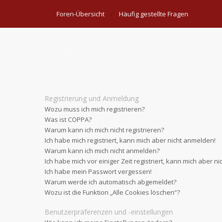
Foren-Übersicht
Häufig gestellte Fragen
Häufig gestellte Fragen
Registrierung und Anmeldung
Wozu muss ich mich registrieren?
Was ist COPPA?
Warum kann ich mich nicht registrieren?
Ich habe mich registriert, kann mich aber nicht anmelden!
Warum kann ich mich nicht anmelden?
Ich habe mich vor einiger Zeit registriert, kann mich aber 
Ich habe mein Passwort vergessen!
Warum werde ich automatisch abgemeldet?
Wozu ist die Funktion „Alle Cookies löschen“?
Benutzerpräferenzen und -einstellungen