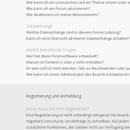
Wie kann ich ein Lesezeichen auf ein Thema setzen oder
Wie kann ich ein Forum abonnieren?
Wie deaktiviere ich meine Abonnements?
Dateianhänge
Welche Dateianhänge sind in diesem Forum zulässig?
Kann ich eine Übersicht all meiner Dateianhänge erhalten?
phpBB betreffende Fragen
Wer hat diese Forensoftware entwickelt?
Warum ist Funktion x oder y nicht enthalten?
An wen soll ich mich wenden, falls es Beschwerden oder ju
Wie kann ich einen Administrator des Boards kontaktieren
Registrierung und Anmeldung
Wozu muss ich mich registrieren?
Eine Registrierung ist nicht unbedingt zwingend. Die Board
registriert sein musst, um Beiträge zu schreiben. Auf jeden Fa
zusätzliche Funktionen, die Gästen nicht zur Verfügung steh