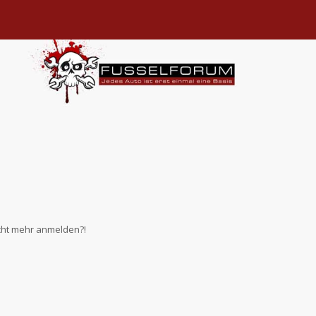
nicht mehr anmelden?!