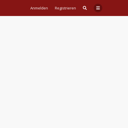
Anmelden
Registrieren