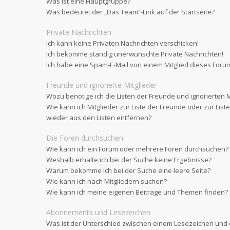
Was ist eine Hauptgruppe?
Was bedeutet der „Das Team“-Link auf der Startseite?
Private Nachrichten
Ich kann keine Privaten Nachrichten verschicken!
Ich bekomme ständig unerwünschte Private Nachrichten!
Ich habe eine Spam-E-Mail von einem Mitglied dieses Forum
Freunde und ignorierte Mitglieder
Wozu benötige ich die Listen der Freunde und ignorierten M
Wie kann ich Mitglieder zur Liste der Freunde oder zur List
wieder aus den Listen entfernen?
Die Foren durchsuchen
Wie kann ich ein Forum oder mehrere Foren durchsuchen?
Weshalb erhalte ich bei der Suche keine Ergebnisse?
Warum bekomme ich bei der Suche eine leere Seite?
Wie kann ich nach Mitgliedern suchen?
Wie kann ich meine eigenen Beiträge und Themen finden?
Abonnements und Lesezeichen
Was ist der Unterschied zwischen einem Lesezeichen un