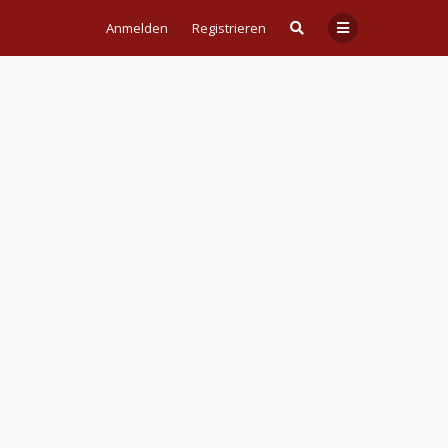
Anmelden
Registrieren