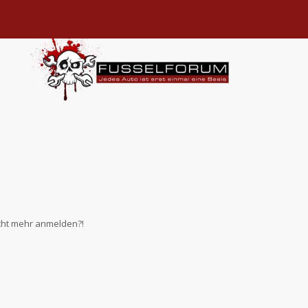
nicht mehr anmelden?!