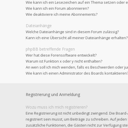
Wie kann ich ein Lesezeichen auf ein Thema setzen oder
Wie kann ich ein Forum abonnieren?
Wie deaktiviere ich meine Abonnements?
Dateianhänge
Welche Dateianhänge sind in diesem Forum zulässig?
Kann ich eine Übersicht all meiner Dateianhänge erhalten?
phpBB betreffende Fragen
Wer hat diese Forensoftware entwickelt?
Warum ist Funktion x oder y nicht enthalten?
An wen soll ich mich wenden, falls es Beschwerden oder ju
Wie kann ich einen Administrator des Boards kontaktieren
Registrierung und Anmeldung
Wozu muss ich mich registrieren?
Eine Registrierung ist nicht unbedingt zwingend. Die Board
registriert sein musst, um Beiträge zu schreiben. Auf jeden Fa
zusätzliche Funktionen, die Gästen nicht zur Verfügung steh