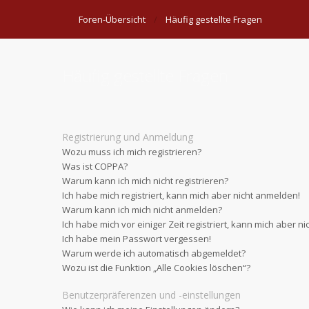
Foren-Übersicht
Häufig gestellte Fragen
Häufig gestellte Fragen
Registrierung und Anmeldung
Wozu muss ich mich registrieren?
Was ist COPPA?
Warum kann ich mich nicht registrieren?
Ich habe mich registriert, kann mich aber nicht anmelden!
Warum kann ich mich nicht anmelden?
Ich habe mich vor einiger Zeit registriert, kann mich aber 
Ich habe mein Passwort vergessen!
Warum werde ich automatisch abgemeldet?
Wozu ist die Funktion „Alle Cookies löschen“?
Benutzerpräferenzen und -einstellungen