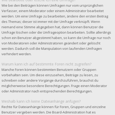
Wie bei den Beiträgen können Umfragen nur vom ursprünglichen
Verfasser, einem Moderator oder einem Administrator bearbeitet
werden. Um eine Umfrage zu bearbeiten, ändere den ersten Beitrag
des Themas; dieser ist immer mit der Umfrage verknüpft. Wenn
niemand eine Stimme abgegeben hat, dann können Benutzer die
Umfrage löschen oder die Umfrageoption bearbeiten. Sollte allerdings
schon ein Benutzer abgestimmt haben, so kann die Umfrage nur noch
von Moderatoren oder Administratoren geändert oder gelöscht
werden. Dadurch soll die Manipulation von laufenden Umfragen
verhindert werden.
Warum kann ich auf bestimmte Foren nicht zugreifen?
Manche Foren können bestimmten Benutzern oder Gruppen
vorbehalten sein. Um diese einzusehen, Beiträge zu lesen, zu
schreiben oder andere Vorgänge durchzuführen, brauchst du
möglicherweise besondere Berechtigungen. Frage einen Moderator
oder Administrator nach entsprechenden Berechtigungen.
Weshalb kann ich keine Dateianhänge anfügen?
Rechte für Dateianhänge können für Foren, Gruppen und einzelne
Benutzer vergeben werden. Die Board-Administration hat es