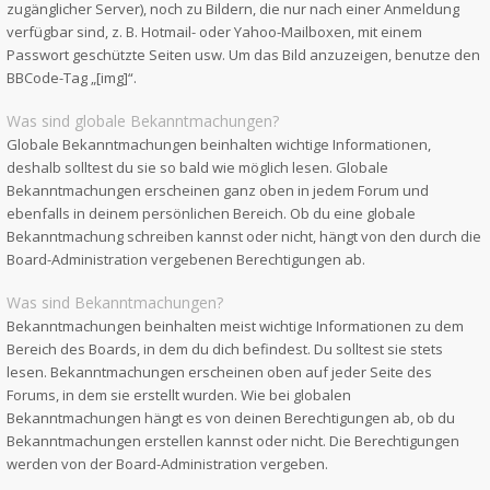
zugänglicher Server), noch zu Bildern, die nur nach einer Anmeldung
verfügbar sind, z. B. Hotmail- oder Yahoo-Mailboxen, mit einem
Passwort geschützte Seiten usw. Um das Bild anzuzeigen, benutze den
BBCode-Tag „[img]“.
Was sind globale Bekanntmachungen?
Globale Bekanntmachungen beinhalten wichtige Informationen,
deshalb solltest du sie so bald wie möglich lesen. Globale
Bekanntmachungen erscheinen ganz oben in jedem Forum und
ebenfalls in deinem persönlichen Bereich. Ob du eine globale
Bekanntmachung schreiben kannst oder nicht, hängt von den durch die
Board-Administration vergebenen Berechtigungen ab.
Was sind Bekanntmachungen?
Bekanntmachungen beinhalten meist wichtige Informationen zu dem
Bereich des Boards, in dem du dich befindest. Du solltest sie stets
lesen. Bekanntmachungen erscheinen oben auf jeder Seite des
Forums, in dem sie erstellt wurden. Wie bei globalen
Bekanntmachungen hängt es von deinen Berechtigungen ab, ob du
Bekanntmachungen erstellen kannst oder nicht. Die Berechtigungen
werden von der Board-Administration vergeben.