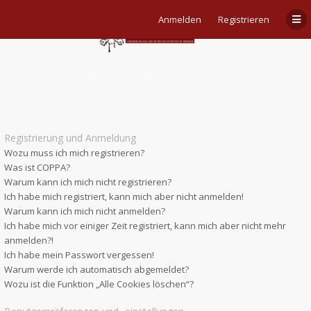
Anmelden
Registrieren
Häufig gestellte Fragen
Registrierung und Anmeldung
Wozu muss ich mich registrieren?
Was ist COPPA?
Warum kann ich mich nicht registrieren?
Ich habe mich registriert, kann mich aber nicht anmelden!
Warum kann ich mich nicht anmelden?
Ich habe mich vor einiger Zeit registriert, kann mich aber nicht mehr
anmelden?!
Ich habe mein Passwort vergessen!
Warum werde ich automatisch abgemeldet?
Wozu ist die Funktion „Alle Cookies löschen“?