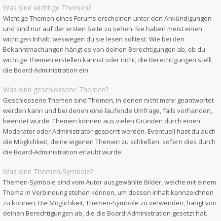
Was sind wichtige Themen?
Wichtige Themen eines Forums erscheinen unter den Ankündigungen
und sind nur auf der ersten Seite zu sehen. Sie haben meist einen
wichtigen Inhalt, weswegen du sie lesen solltest. Wie bei den
Bekanntmachungen hängt es von deinen Berechtigungen ab, ob du
wichtige Themen erstellen kannst oder nicht; die Berechtigungen stellt
die Board-Administration ein.
Was sind geschlossene Themen?
Geschlossene Themen sind Themen, in denen nicht mehr geantwortet
werden kann und bei denen eine laufende Umfrage, falls vorhanden,
beendet wurde. Themen können aus vielen Gründen durch einen
Moderator oder Administrator gesperrt werden. Eventuell hast du auch
die Möglichkeit, deine eigenen Themen zu schließen, sofern dies durch
die Board-Administration erlaubt wurde.
Was sind Themen-Symbole?
Themen-Symbole sind vom Autor ausgewählte Bilder, welche mit einem
Thema in Verbindung stehen können, um dessen Inhalt kennzeichnen
zu können. Die Möglichkeit, Themen-Symbole zu verwenden, hängt von
deinen Berechtigungen ab, die die Board-Administration gesetzt hat.