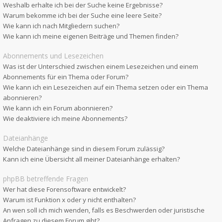
Weshalb erhalte ich bei der Suche keine Ergebnisse?
Warum bekomme ich bei der Suche eine leere Seite?
Wie kann ich nach Mitgliedern suchen?
Wie kann ich meine eigenen Beiträge und Themen finden?
Abonnements und Lesezeichen
Was ist der Unterschied zwischen einem Lesezeichen und einem
Abonnements für ein Thema oder Forum?
Wie kann ich ein Lesezeichen auf ein Thema setzen oder ein Thema
abonnieren?
Wie kann ich ein Forum abonnieren?
Wie deaktiviere ich meine Abonnements?
Dateianhänge
Welche Dateianhänge sind in diesem Forum zulässig?
Kann ich eine Übersicht all meiner Dateianhänge erhalten?
phpBB betreffende Fragen
Wer hat diese Forensoftware entwickelt?
Warum ist Funktion x oder y nicht enthalten?
An wen soll ich mich wenden, falls es Beschwerden oder juristische
Anfragen zu diesem Forum gibt?