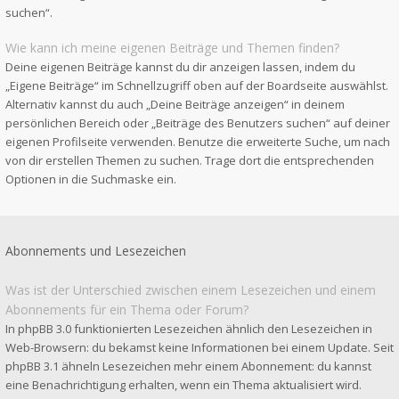
suchen“.
Wie kann ich meine eigenen Beiträge und Themen finden?
Deine eigenen Beiträge kannst du dir anzeigen lassen, indem du
„Eigene Beiträge“ im Schnellzugriff oben auf der Boardseite auswählst.
Alternativ kannst du auch „Deine Beiträge anzeigen“ in deinem
persönlichen Bereich oder „Beiträge des Benutzers suchen“ auf deiner
eigenen Profilseite verwenden. Benutze die erweiterte Suche, um nach
von dir erstellen Themen zu suchen. Trage dort die entsprechenden
Optionen in die Suchmaske ein.
Abonnements und Lesezeichen
Was ist der Unterschied zwischen einem Lesezeichen und einem
Abonnements für ein Thema oder Forum?
In phpBB 3.0 funktionierten Lesezeichen ähnlich den Lesezeichen in
Web-Browsern: du bekamst keine Informationen bei einem Update. Seit
phpBB 3.1 ähneln Lesezeichen mehr einem Abonnement: du kannst
eine Benachrichtigung erhalten, wenn ein Thema aktualisiert wird.