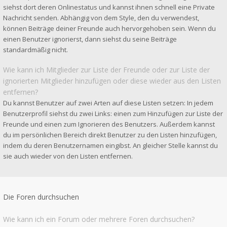
siehst dort deren Onlinestatus und kannst ihnen schnell eine Private
Nachricht senden. Abhängig von dem Style, den du verwendest,
können Beiträge deiner Freunde auch hervorgehoben sein. Wenn du
einen Benutzer ignorierst, dann siehst du seine Beiträge
standardmäßig nicht.
Wie kann ich Mitglieder zur Liste der Freunde oder zur Liste der
ignorierten Mitglieder hinzufügen oder diese wieder aus den Listen
entfernen?
Du kannst Benutzer auf zwei Arten auf diese Listen setzen: In jedem
Benutzerprofil siehst du zwei Links: einen zum Hinzufügen zur Liste der
Freunde und einen zum Ignorieren des Benutzers. Außerdem kannst
du im persönlichen Bereich direkt Benutzer zu den Listen hinzufügen,
indem du deren Benutzernamen eingibst. An gleicher Stelle kannst du
sie auch wieder von den Listen entfernen.
Die Foren durchsuchen
Wie kann ich ein Forum oder mehrere Foren durchsuchen?